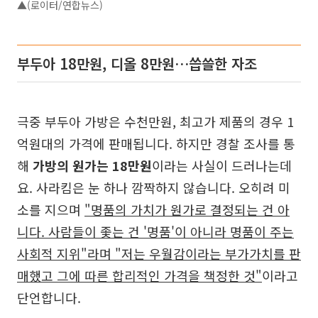
▲(로이터/연합뉴스)
부두아 18만원, 디올 8만원…씁쓸한 자조
극중 부두아 가방은 수천만원, 최고가 제품의 경우 1
억원대의 가격에 판매됩니다. 하지만 경찰 조사를 통
해
가방의 원가는 18만원
이라는 사실이 드러나는데
요. 사라킴은 눈 하나 깜짝하지 않습니다. 오히려 미
소를 지으며
"명품의 가치가 원가로 결정되는 건 아
니다. 사람들이 좇는 건 '명품'이 아니라 명품이 주는
사회적 지위"라며 "저는 우월감이라는 부가가치를 판
매했고 그에 따른 합리적인 가격을 책정한 것"
이라고
단언합니다.