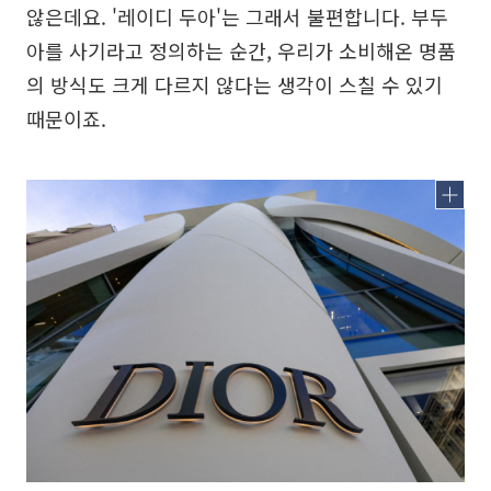
않은데요. '레이디 두아'는 그래서 불편합니다. 부두
아를 사기라고 정의하는 순간, 우리가 소비해온 명품
의 방식도 크게 다르지 않다는 생각이 스칠 수 있기
때문이죠.