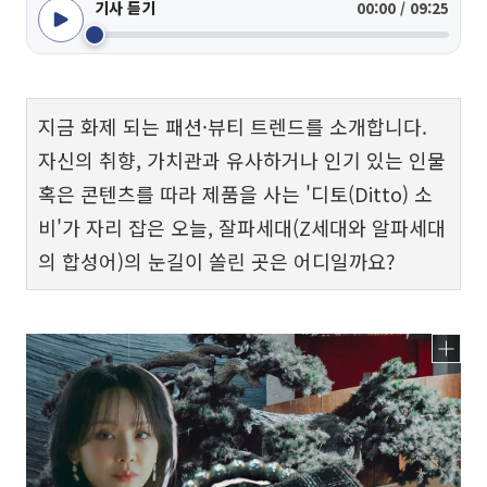
기사 듣기
00:00 / 09:25
지금 화제 되는 패션·뷰티 트렌드를 소개합니다.
자신의 취향, 가치관과 유사하거나 인기 있는 인물
혹은 콘텐츠를 따라 제품을 사는 '디토(Ditto) 소
비'가 자리 잡은 오늘, 잘파세대(Z세대와 알파세대
의 합성어)의 눈길이 쏠린 곳은 어디일까요?