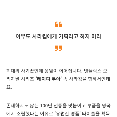
아무도 사라킴에게 가짜라고 하지 마라
희대의 사기꾼인데 응원이 이어집니다. 넷플릭스 오
리지널 시리즈
'레이디 두아
' 속 사라킴을 향해서인데
요.
존재하지도 않는 100년 전통을 덧붙이고 부품을 영국
에서 조립했다는 이유로 '유럽산 명품' 타이틀을 획득