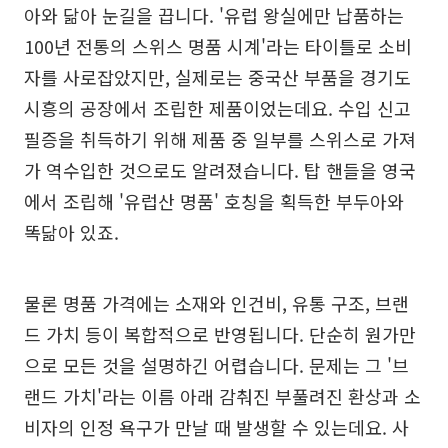
아와 닮아 눈길을 끕니다. '유럽 왕실에만 납품하는
100년 전통의 스위스 명품 시계'라는 타이틀로 소비
자를 사로잡았지만, 실제로는 중국산 부품을 경기도
시흥의 공장에서 조립한 제품이었는데요. 수입 신고
필증을 취득하기 위해 제품 중 일부를 스위스로 가져
가 역수입한 것으로도 알려졌습니다. 탑 핸들을 영국
에서 조립해 '유럽산 명품' 호칭을 획득한 부두아와
똑닮아 있죠.
물론 명품 가격에는 소재와 인건비, 유통 구조, 브랜
드 가치 등이 복합적으로 반영됩니다. 단순히 원가만
으로 모든 것을 설명하긴 어렵습니다. 문제는 그 '브
랜드 가치'라는 이름 아래 감춰진 부풀려진 환상과 소
비자의 인정 욕구가 만날 때 발생할 수 있는데요. 사