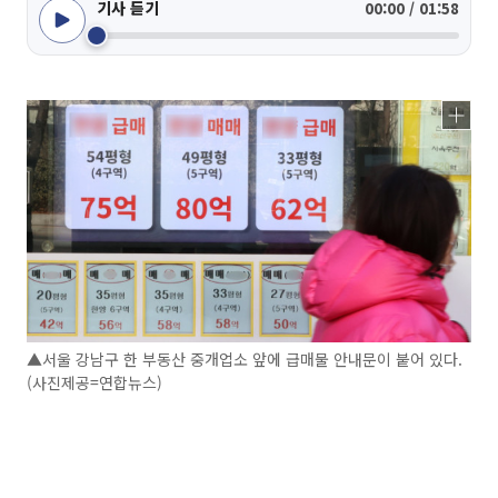
기사 듣기
00:00 / 01:58
▲서울 강남구 한 부동산 중개업소 앞에 급매물 안내문이 붙어 있다.
(사진제공=연합뉴스)