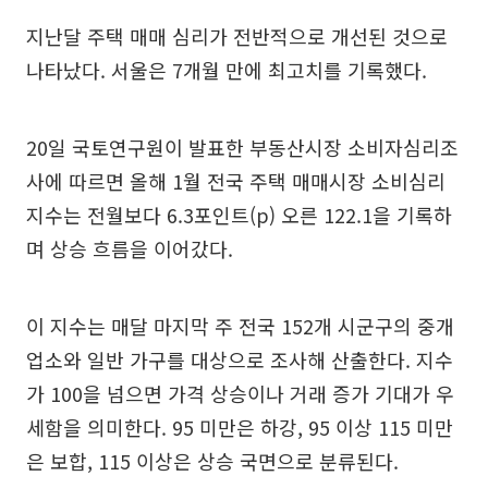
지난달 주택 매매 심리가 전반적으로 개선된 것으로
나타났다. 서울은 7개월 만에 최고치를 기록했다.
20일 국토연구원이 발표한 부동산시장 소비자심리조
사에 따르면 올해 1월 전국 주택 매매시장 소비심리
지수는 전월보다 6.3포인트(p) 오른 122.1을 기록하
며 상승 흐름을 이어갔다.
이 지수는 매달 마지막 주 전국 152개 시군구의 중개
업소와 일반 가구를 대상으로 조사해 산출한다. 지수
가 100을 넘으면 가격 상승이나 거래 증가 기대가 우
세함을 의미한다. 95 미만은 하강, 95 이상 115 미만
은 보합, 115 이상은 상승 국면으로 분류된다.