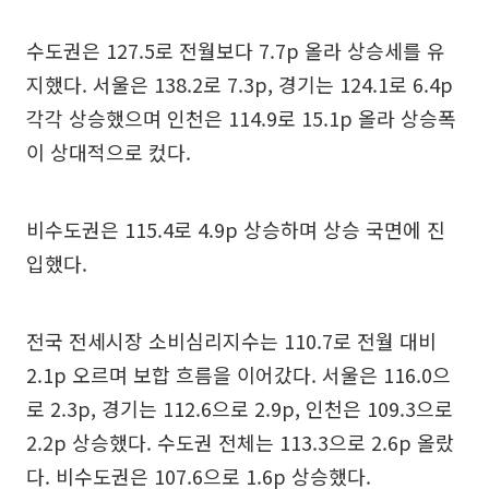
수도권은 127.5로 전월보다 7.7p 올라 상승세를 유
지했다. 서울은 138.2로 7.3p, 경기는 124.1로 6.4p
각각 상승했으며 인천은 114.9로 15.1p 올라 상승폭
이 상대적으로 컸다.
비수도권은 115.4로 4.9p 상승하며 상승 국면에 진
입했다.
전국 전세시장 소비심리지수는 110.7로 전월 대비
2.1p 오르며 보합 흐름을 이어갔다. 서울은 116.0으
로 2.3p, 경기는 112.6으로 2.9p, 인천은 109.3으로
2.2p 상승했다. 수도권 전체는 113.3으로 2.6p 올랐
다. 비수도권은 107.6으로 1.6p 상승했다.