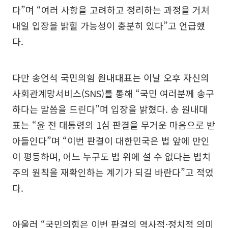
다”며 “여러 사항을 고려하고 정리하는 과정을 거쳐
내일 입장을 밝힐 가능성이 충분히 있다”고 언급했
다.
다만 송언석 국민의힘 원내대표는 이날 오후 자신의
사회관계망서비스(SNS)를 통해 “국민 여러분께 송구
하다는 말씀을 드린다”며 입장을 밝혔다. 송 원내대
표는 “윤 전 대통령의 1심 판결을 무거운 마음으로 받
아들인다”며 “이번 판결이 대한민국은 법 앞에 만인
이 평등하며, 어느 누구도 법 위에 설 수 없다는 법치
주의 원칙을 재확인하는 계기가 되길 바란다”고 적었
다.
아울러 “국민의힘은 이번 판결의 역사적·정치적 의미