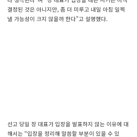
결정된 것은 아니지만, 좀 더 미루고 내일 아침 일찍
낼 가능성이 크지 않을까 한다”고 설명했다.
선고 당일 장 대표가 입장을 발표하지 않는 이유에 대
해서는 “입장을 정리해 말씀할 부분이 있을 수 있