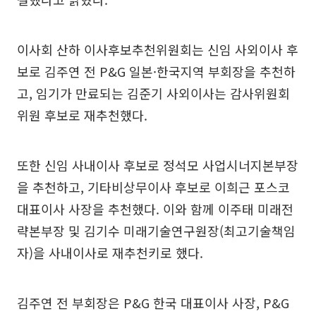
이사회 산하 이사후보추천위원회는 신임 사외이사 후
보로 김주연 전 P&G 일본·한국지역 부회장을 추천하
고, 임기가 만료되는 김준기 사외이사는 감사위원회
위원 후보로 재추천했다.
또한 신임 사내이사 후보로 정석모 사업시너지본부장
을 추천하고, 기타비상무이사 후보로 이희근 포스코
대표이사 사장을 추천했다. 이와 함께 이주태 미래전
략본부장 및 김기수 미래기술연구원장(최고기술책임
자)을 사내이사로 재추천키로 했다.
김주연 전 부회장은 P&G 한국 대표이사 사장, P&G