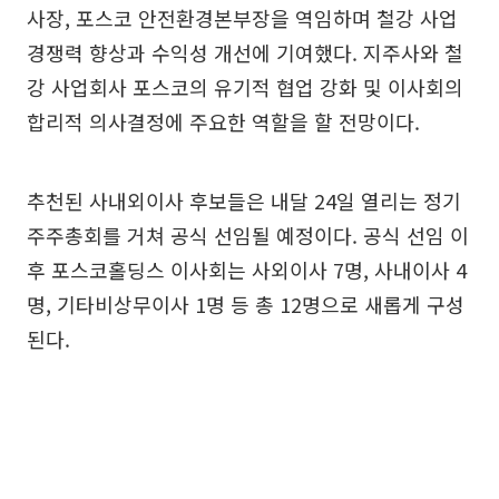
사장, 포스코 안전환경본부장을 역임하며 철강 사업
경쟁력 향상과 수익성 개선에 기여했다. 지주사와 철
강 사업회사 포스코의 유기적 협업 강화 및 이사회의
합리적 의사결정에 주요한 역할을 할 전망이다.
추천된 사내외이사 후보들은 내달 24일 열리는 정기
주주총회를 거쳐 공식 선임될 예정이다. 공식 선임 이
후 포스코홀딩스 이사회는 사외이사 7명, 사내이사 4
명, 기타비상무이사 1명 등 총 12명으로 새롭게 구성
된다.