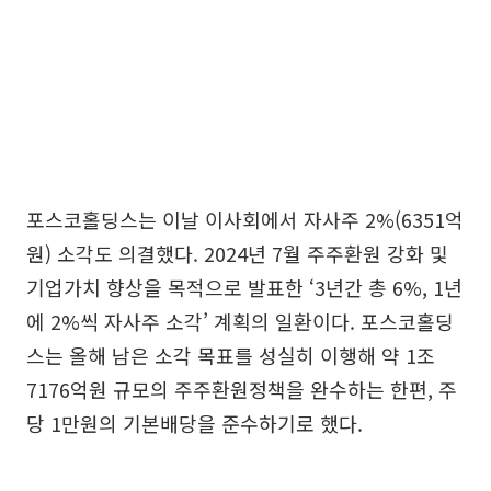
포스코홀딩스는 이날 이사회에서 자사주 2%(6351억
원) 소각도 의결했다. 2024년 7월 주주환원 강화 및
기업가치 향상을 목적으로 발표한 ‘3년간 총 6%, 1년
에 2%씩 자사주 소각’ 계획의 일환이다. 포스코홀딩
스는 올해 남은 소각 목표를 성실히 이행해 약 1조
7176억원 규모의 주주환원정책을 완수하는 한편, 주
당 1만원의 기본배당을 준수하기로 했다.