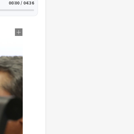
00:00 / 04:36