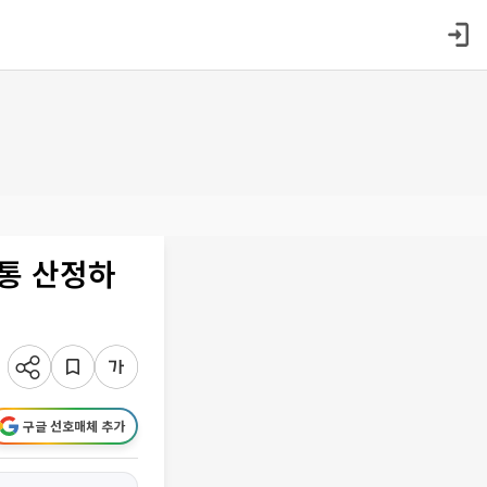
고통 산정하
구글 선호매체 추가