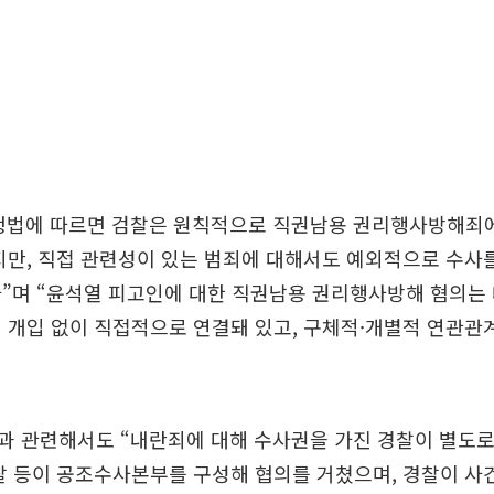
청법에 따르면 검찰은 원칙적으로 직권남용 권리행사방해죄
지만, 직접 관련성이 있는 범죄에 대해서도 예외적으로 수사
”며 “윤석열 피고인에 대한 직권남용 권리행사방해 혐의는
 개입 없이 직접적으로 연결돼 있고, 구체적·개별적 연관관
과 관련해서도 “내란죄에 대해 수사권을 가진 경찰이 별도로
찰 등이 공조수사본부를 구성해 협의를 거쳤으며, 경찰이 사