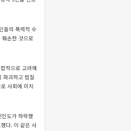
인들의 폭력적 수
를 훼손한 것으로
종합적으로 고려해
을 파괴하고 법질
체로 사회에 미치
신인도가 하락했
했다. 이 같은 사