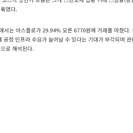
 묶였다.
서는 아스플로가 29.94% 오른 6770원에 거래를 마쳤다.
체 공정 인프라 수요가 늘어날 수 있다는 기대가 부각되며 
름으로 해석된다.