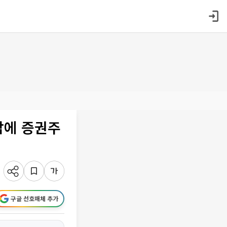
감에 증권주
구글 선호매체 추가