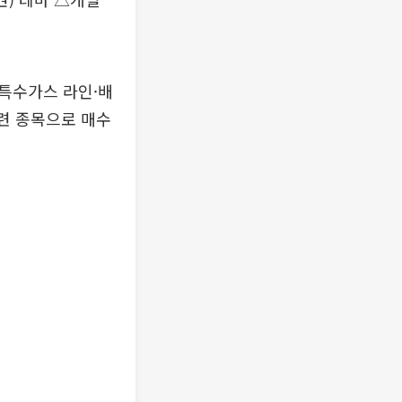
 특수가스 라인·배
관련 종목으로 매수