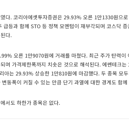
였다. 코리아에셋투자증권은 29.93% 오른 1만1330원으
주 급등과 함께 STO 등 정책 모멘텀이 재부각되며 코스닥 
된다.
.99% 오른 1만9070원에 거래를 마쳤다. 최근 주가 탄력이
되며 가격제한폭까지 치솟은 것으로 해석된다. 에쎈테크는 2
리아는 29.93% 상승한 1만810원에 마감했다. 두 종목 모
 변동폭이 커질 수 있는 만큼 단기 과열에 대한 경계도 함께
에서도 하한가 종목은 없다.