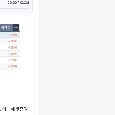
00:00 / 03:39
약, 미래에셋증권