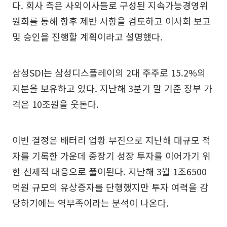
다. 회사 측은 사외이사들로 구성된 지속가능경영위
원회를 통해 향후 제반 사항을 검토하고 이사회 보고
및 승인을 진행할 계획이라고 설명했다.
삼성SDI는 삼성디스플레이의 2대 주주로 15.2%의
지분을 보유하고 있다. 지난해 3분기 말 기준 장부 가
격은 10조원을 웃돈다.
이번 결정은 배터리 업황 부진으로 지난해 대규모 적
자를 기록한 가운데 중장기 성장 투자를 이어가기 위
한 선제적 대응으로 풀이된다. 지난해 3월 1조6500
억원 규모의 유상증자를 단행했지만 투자 여력을 감
당하기에는 역부족이라는 분석이 나온다.