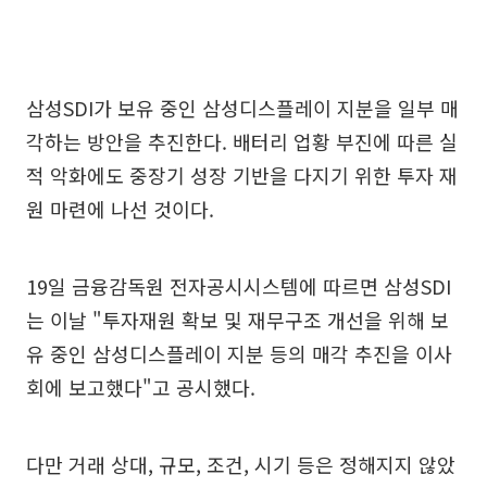
삼성SDI가 보유 중인 삼성디스플레이 지분을 일부 매
각하는 방안을 추진한다. 배터리 업황 부진에 따른 실
적 악화에도 중장기 성장 기반을 다지기 위한 투자 재
원 마련에 나선 것이다.
19일 금융감독원 전자공시시스템에 따르면 삼성SDI
는 이날 "투자재원 확보 및 재무구조 개선을 위해 보
유 중인 삼성디스플레이 지분 등의 매각 추진을 이사
회에 보고했다"고 공시했다.
다만 거래 상대, 규모, 조건, 시기 등은 정해지지 않았