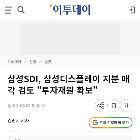
이투데이
산업
일반
삼성SDI, 삼성디스플레이 지분 매
각 검토 "투자재원 확보"
입력 2026-02-19 16:02
김민서 기자
구글 선호매체 추가