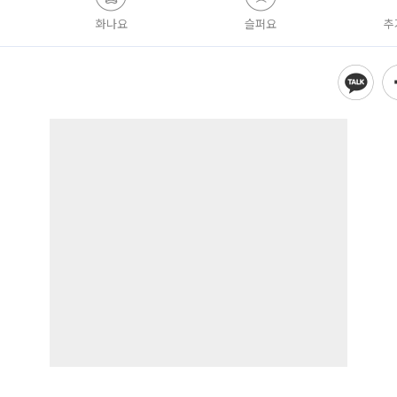
화나요
슬퍼요
추