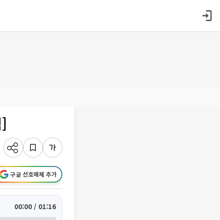
]
구글 선호매체 추가
00:00 / 01:16