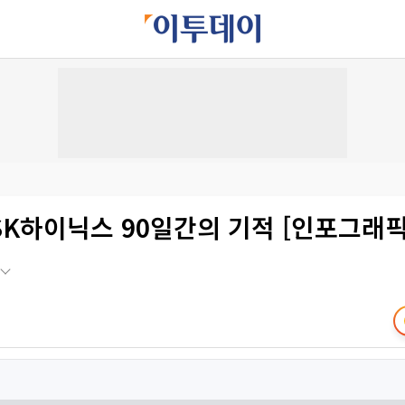
K하이닉스 90일간의 기적 [인포그래픽