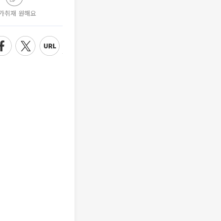
가취재 원해요