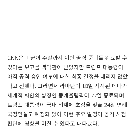
CNN은 미군이 주말까지 이란 공격 준비를 완료할 수
있다는 보고를 백악관이 받았지만 트럼프 대통령이
아직 공격 승인 여부에 대한 최종 결정을 내리지 않았
다고 전했다. 그러면서 라마단이 18일 시작된 데다가
세계적 화합의 상징인 동계올림픽이 22일 종료되며
트럼프 대통령이 국내 의제에 초점을 맞출 24일 연례
국정연설도 예정돼 있어 이런 주요 일정이 공격 시점
판단에 영향을 미칠 수 있다고 내다봤다.