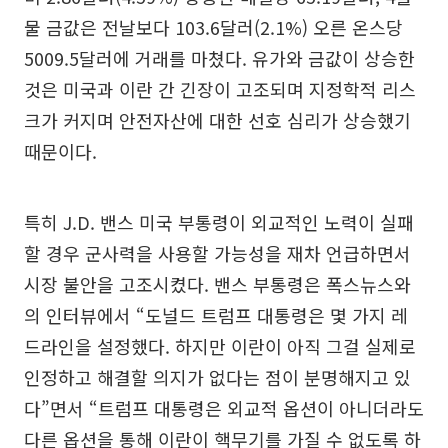
물 금값은 전날보다 103.6달러(2.1%) 오른 온스당
5009.5달러에 거래를 마쳤다. 유가와 금값이 상승한
것은 미국과 이란 간 긴장이 고조되며 지정학적 리스
크가 커지며 안전자산에 대한 선호 심리가 상승했기
때문이다.
특히 J.D. 밴스 미국 부통령이 외교적인 노력이 실패
할 경우 군사력을 사용할 가능성을 재차 언급하면서
시장 불안을 고조시켰다. 밴스 부통령은 폭스뉴스와
의 인터뷰에서 “도널드 트럼프 대통령은 몇 가지 레
드라인을 설정했다. 하지만 이란이 아직 그걸 실제로
인정하고 해결할 의지가 없다는 점이 분명해지고 있
다”면서 “트럼프 대통령은 외교적 옵션이 아니더라도
다른 옵션을 통해 이란이 핵무기를 가질 수 없도록 하