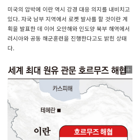
미국의 압박에 이란 역시 강경 대응 의지를 내비치고
있다. 자국 남부 지역에서 로켓 발사를 할 것이란 계
획을 발표한 데 이어 오만해와 인도양 북부 해역에서
러시아와 공동 해군훈련을 진행한다고도 밝힌 상태
다.