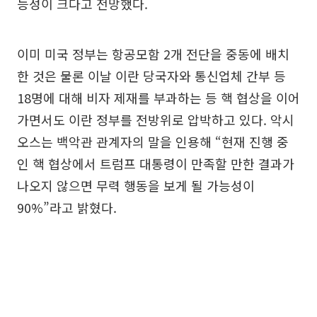
능성이 크다고 전망했다.
이미 미국 정부는 항공모함 2개 전단을 중동에 배치
한 것은 물론 이날 이란 당국자와 통신업체 간부 등
18명에 대해 비자 제재를 부과하는 등 핵 협상을 이어
가면서도 이란 정부를 전방위로 압박하고 있다. 악시
오스는 백악관 관계자의 말을 인용해 “현재 진행 중
인 핵 협상에서 트럼프 대통령이 만족할 만한 결과가
나오지 않으면 무력 행동을 보게 될 가능성이
90%”라고 밝혔다.