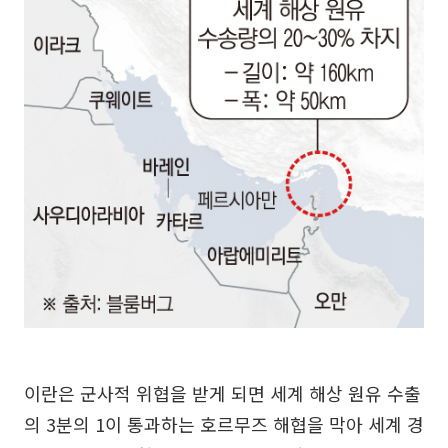
이란은 군사적 위협을 받게 되면 세계 해상 원유 수출
의 3분의 1이 통과하는 호르무즈 해협을 막아 세계 경