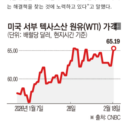
는 해결책을 찾는 것에 노력하고 있다”고 말했다.