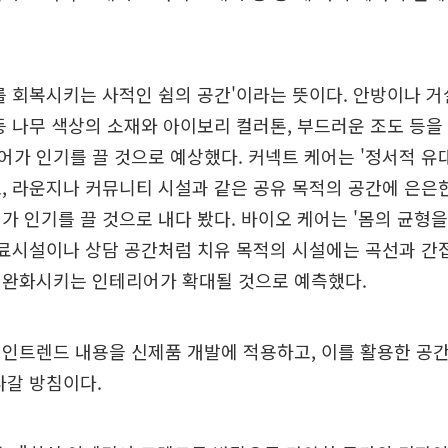
를 회복시키는 사적인 쉼의 공간'이라는 뜻이다. 안방이나 
등 나무 색상의 소재와 아이보리 컬러톤, 부드러운 조도 등
가 인기를 끌 것으로 예상했다. 커넥트 케어는 '정서적 유
, 라운지나 커뮤니티 시설과 같은 공유 목적의 공간에 은은
가 인기를 끌 것으로 내다 봤다. 바이오 케어는 '몸의 균형을
의료시설이나 상담 공간처럼 치유 목적의 시설에는 곡선과 간
 완화시키는 인테리어가 확대될 것으로 예측했다.
 인트렌드 내용을 신제품 개발에 적용하고, 이를 활용한 공
나갈 방침이다.