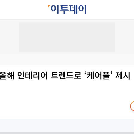
 올해 인테리어 트렌드로 ‘케어풀’ 제시