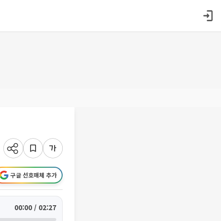
구글 선호매체 추가
00:00 / 02:27