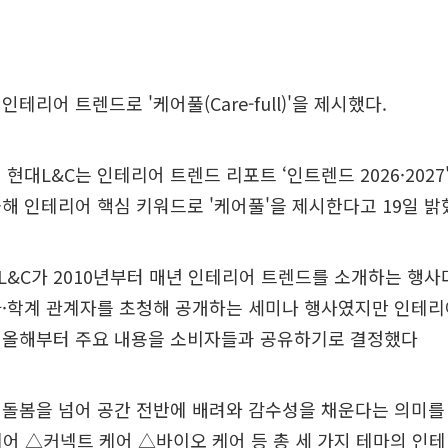
인테리어 트렌드로 '케어풀(Care-full)'을 제시했다.
 현대L&C는 인테리어 트렌드 리포트 ‘인트렌드 2026·2027
해 인테리어 핵심 키워드로 '케어풀'을 제시한다고 19일 밝
&C가 2010년부터 매년 인테리어 트렌드를 소개하는 행사다
가·학계 관계자를 초청해 공개하는 세미나 행사였지만 인테리
 올해부터 주요 내용을 소비자들과 공유하기로 결정했다
돌봄을 넘어 공간 전반에 배려와 감수성을 채운다는 의미를 
케어 △커넥트 케어 △바이오 케어 등 총 세 가지 테마의 인