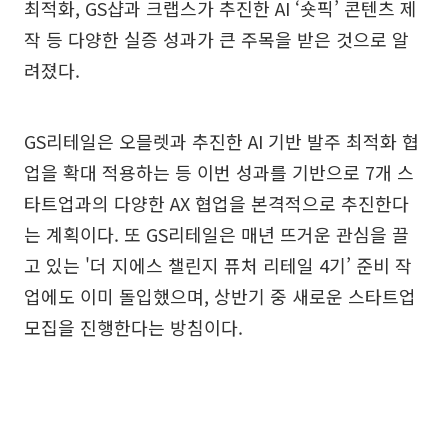
최적화, GS샵과 크랩스가 추진한 AI ‘숏픽’ 콘텐츠 제
작 등 다양한 실증 성과가 큰 주목을 받은 것으로 알
려졌다.
GS리테일은 오믈렛과 추진한 AI 기반 발주 최적화 협
업을 확대 적용하는 등 이번 성과를 기반으로 7개 스
타트업과의 다양한 AX 협업을 본격적으로 추진한다
는 계획이다. 또 GS리테일은 매년 뜨거운 관심을 끌
고 있는 '더 지에스 챌린지 퓨처 리테일 4기’ 준비 작
업에도 이미 돌입했으며, 상반기 중 새로운 스타트업
모집을 진행한다는 방침이다.