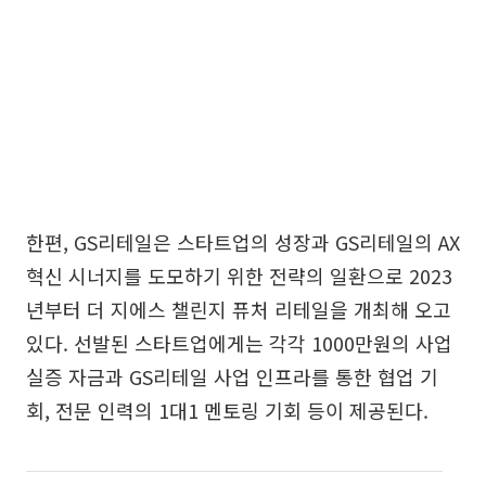
한편, GS리테일은 스타트업의 성장과 GS리테일의 AX
혁신 시너지를 도모하기 위한 전략의 일환으로 2023
년부터 더 지에스 챌린지 퓨처 리테일을 개최해 오고
있다. 선발된 스타트업에게는 각각 1000만원의 사업
실증 자금과 GS리테일 사업 인프라를 통한 협업 기
회, 전문 인력의 1대1 멘토링 기회 등이 제공된다.