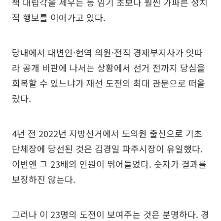
책 대립각을 세우는 등 임기 초보다 훨씬 가파른 정치
적 행보를 이어가고 있다.
당내에서 대변인·현역 의원·전직 경제부지사가 잇따
라 공개 비판에 나서는 상황에서 선거 전까지 당심을
회복할 수 있느냐가 재선 도전의 최대 관문으로 떠올
랐다.
4년 전 2022년 지방선거에서 도의원 출신으로 기초
단체장에 당선된 것은 김경일 파주시장이 유일했다.
이번엔 그 23배의 인원이 뛰어들었다. 숫자가 결과를
보장하진 않는다.
그러나 이 23명의 도전이 보여주는 것은 분명하다. 경