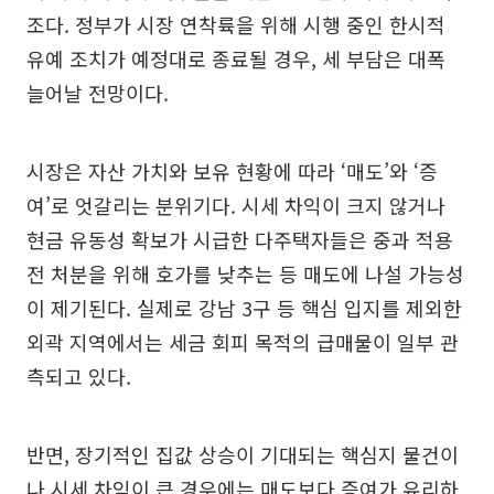
조다. 정부가 시장 연착륙을 위해 시행 중인 한시적
유예 조치가 예정대로 종료될 경우, 세 부담은 대폭
늘어날 전망이다.
시장은 자산 가치와 보유 현황에 따라 ‘매도’와 ‘증
여’로 엇갈리는 분위기다. 시세 차익이 크지 않거나
현금 유동성 확보가 시급한 다주택자들은 중과 적용
전 처분을 위해 호가를 낮추는 등 매도에 나설 가능성
이 제기된다. 실제로 강남 3구 등 핵심 입지를 제외한
외곽 지역에서는 세금 회피 목적의 급매물이 일부 관
측되고 있다.
반면, 장기적인 집값 상승이 기대되는 핵심지 물건이
나 시세 차익이 큰 경우에는 매도보다 증여가 유리하