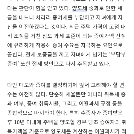
다는 판단이 힘을 얻고 있다.
양도세
중과로 인한 세
금을 내느니 차라리 증여세를 부담하고 자녀에게 자
산을 이전하겠다는 것이다. 최근 주택 가격이 고점 대
비 조정을 거친 점도 과세 표준이 되는 증여가액 산정
에 유리하게 작용해 증여 수요를 자극하는 요인으로
꼽힌다. 전세 보증금을 끼고 자녀에게 넘기는 ‘부담부
증여’ 또한 절세 방안으로 다시 주목받고 있다.
다만 매도와 증여를 결정하기에 앞서 고려해야 할 변
수는 여전히 많다. 단순히 세율뿐만 아니라 취득세 중
과 여부, 증여 취득세율, 그리고 이월과세 규정 등을
종합적으로 따져봐야 한다. 특히 수증자가 증여받은
후 10년 이내에 주택을 양도할 경우 당초 증여자의 취
득가액을 기준으로 양도세를 계산하는 이월과세가 적