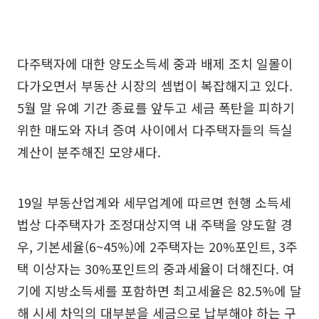
다주택자에 대한 양도소득세 중과 배제 조치 일몰이
다가오면서 부동산 시장의 셈법이 복잡해지고 있다.
5월 말 유예 기간 종료를 앞두고 세금 폭탄을 피하기
위한 매도와 자녀 증여 사이에서 다주택자들의 득실
계산이 분주해진 모양새다.
19일 부동산업계와 세무업계에 따르면 현행 소득세
법상 다주택자가 조정대상지역 내 주택을 양도할 경
우, 기본세율(6~45%)에 2주택자는 20%포인트, 3주
택 이상자는 30%포인트의 중과세율이 더해진다. 여
기에 지방소득세를 포함하면 최고세율은 82.5%에 달
해 시세 차익의 대부분을 세금으로 납부해야 하는 구