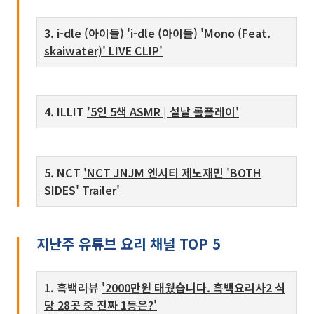
3. i-dle (아이들)
'i-dle (아이들) 'Mono (Feat.
skaiwater)' LIVE CLIP'
4. ILLIT
'5인 5색 ASMR | 설날 롤플레이'
5. NCT
'NCT JNJM 엔시티 제노재민 'BOTH
SIDES' Trailer'
지난주 유튜브 요리 채널 TOP 5
1. 흑백리뷰
'2000만원 태웠습니다. 흑백요리사2 식
당 28곳 중 진짜 1등은?'