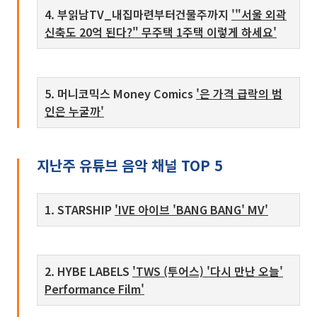
4. 부읽남TV_내집마련부터건물주까지
'"서울 외곽
신축도 20억 된다?" 무주택 1주택 이렇게 하세요'
5. 머니코믹스 Money Comics
'은 가격 급락의 범
인은 누굴까'
지난주 유튜브 음악 채널 TOP 5
1. STARSHIP
'IVE 아이브 'BANG BANG' MV'
2. HYBE LABELS
'TWS (투어스) '다시 만난 오늘'
Performance Film'