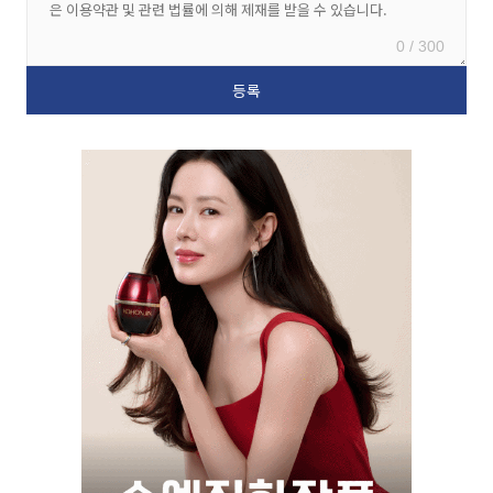
0 / 300