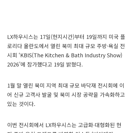
LX하우시스는 17일(현지시간)부터 19일까지 미국 플
로리다 올란도에서 열린 북미 최대 규모 주방·욕실 전
시회 ‘KBIS(The Kitchen & Bath Industry Show)
2026’에 참가했다고 19일 밝혔다.
1월 말 열린 북미 지역 최대 규모 바닥재 전시회에 이
어 신규 고객사 발굴 및 북미 시장 공략을 가속화하고
있는 것이다.
이번 전시회에서 LX하우시스는 고급화∙대형화된 현