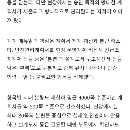
용을 담는다. 다만 현장에서는 승인 목적의 방대한 계
획서가 제출되고 형식적으로 관리된다는 지적이 이어
져 왔다.
개정 매뉴얼의 핵심은 계획서 체계 개선과 분량 축소
다. 안전관리계획서를 현장 운영계획·비상시 긴급조
치계획 등을 담은 ‘본편’과 설계도서·구조계산서 등을
담은 ‘부록’으로 구분하고 중복·유사 내용이나 단순
법령 나열 등 불필요한 항목을 삭제했다.
항목별 최대 분량도 제한해 평균 4000쪽 수준이던 계
획서를 약 500쪽 수준으로 간소화했다. 현장에서는
최대 80쪽의 본편을 중심으로 실제 안전관리에 활용
하고 설계도서 등은 필요할 때만 부록에서 확인하도