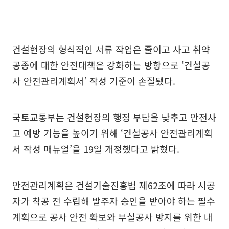
건설현장의 형식적인 서류 작업은 줄이고 사고 취약
공종에 대한 안전대책은 강화하는 방향으로 ‘건설공
사 안전관리계획서’ 작성 기준이 손질됐다.
국토교통부는 건설현장의 행정 부담을 낮추고 안전사
고 예방 기능을 높이기 위해 ‘건설공사 안전관리계획
서 작성 매뉴얼’을 19일 개정했다고 밝혔다.
안전관리계획은 건설기술진흥법 제62조에 따라 시공
자가 착공 전 수립해 발주자 승인을 받아야 하는 필수
계획으로 공사 안전 확보와 부실공사 방지를 위한 내