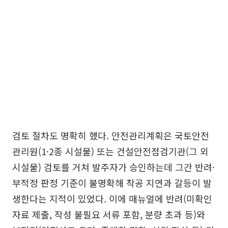
검토 절차도 명확히 했다. 안전관리계획은 국토안전
관리원(1·2종 시설물) 또는 건설안전점검기관(그 외
시설물) 검토를 거쳐 발주자가 승인하는데 그간 반려·
부적정 판정 기준이 불명확해 착공 지연과 갈등이 발
생한다는 지적이 있었다. 이에 매뉴얼에 반려(미확인
자료 제출, 작성 불필요 서류 포함, 분량 초과 등)와