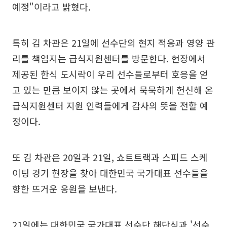
예정"이라고 밝혔다.
특히 김 차관은 21일에 선수단의 현지 적응과 영양 관
리를 책임지는 급식지원센터를 방문한다. 현장에서
제공된 한식 도시락이 우리 선수들로부터 호응을 얻
고 있는 만큼 보이지 않는 곳에서 묵묵하게 헌신해 온
급식지원센터 지원 인력들에게 감사의 뜻을 전할 예
정이다.
또 김 차관은 20일과 21일, 쇼트트랙과 스피드 스케
이팅 경기 현장을 찾아 대한민국 국가대표 선수들을
향한 뜨거운 응원을 보낸다.
21일에는 대한민국 국가대표 선수단 해단식과 '선수