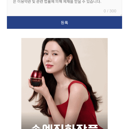
0 / 300