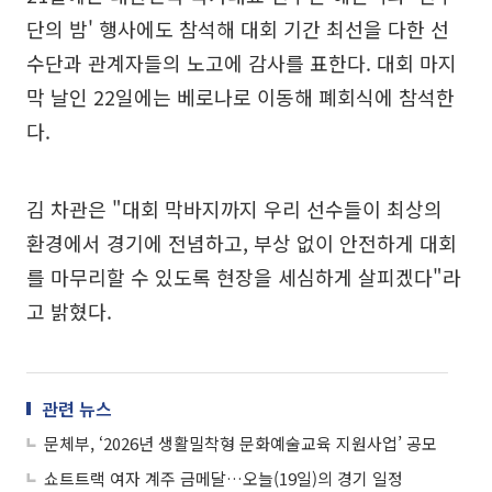
단의 밤' 행사에도 참석해 대회 기간 최선을 다한 선
수단과 관계자들의 노고에 감사를 표한다. 대회 마지
막 날인 22일에는 베로나로 이동해 폐회식에 참석한
다.
김 차관은 "대회 막바지까지 우리 선수들이 최상의
환경에서 경기에 전념하고, 부상 없이 안전하게 대회
를 마무리할 수 있도록 현장을 세심하게 살피겠다"라
고 밝혔다.
관련 뉴스
문체부, ‘2026년 생활밀착형 문화예술교육 지원사업’ 공모
쇼트트랙 여자 계주 금메달…오늘(19일)의 경기 일정