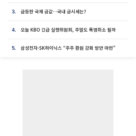
급등한 국제 금값…국내 금시세는?
3.
오늘 KBO 긴급 실행위원회, 주말도 폭염취소 될까
4.
삼성전자·SK하이닉스 “주주 환원 강화 방안 마련”
5.