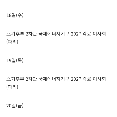
18일(수)
△기후부 2차관 국제에너지기구 2027 각료 이사회
(파리)
19일(목)
△기후부 2차관 국제에너지기구 2027 각료 이사회
(파리)
20일(금)