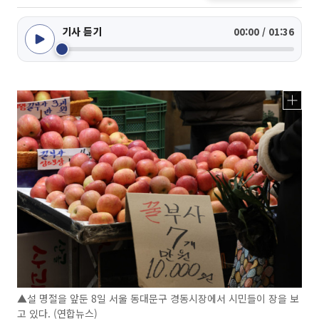
기사 듣기
00:00 / 01:36
▲설 명절을 앞둔 8일 서울 동대문구 경동시장에서 시민들이 장을 보
고 있다. (연합뉴스)