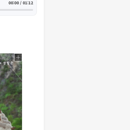
00:00 / 01:12