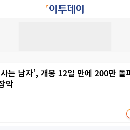
 사는 남자’, 개봉 12일 만에 200만 돌
 장악