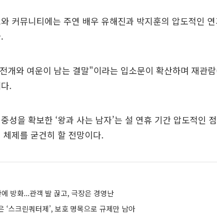
트와 커뮤니티에는 주연 배우 유해진과 박지훈의 압도적인 연
.
 전개와 여운이 남는 결말"이라는 입소문이 확산하며 재관람(
다.
중성을 확보한 ‘왕과 사는 남자’는 설 연휴 기간 압도적인
 체제를 굳건히 할 전망이다.
관에 방화...관객 발 끊고, 극장은 경영난
은 ‘스크린쿼터제’, 보호 명목으로 규제만 남아