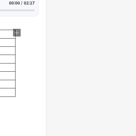
00:00 / 02:27