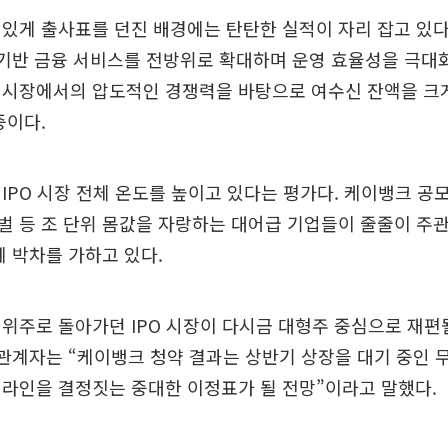
있게 출사표를 던진 배경에는 탄탄한 실적이 자리 잡고 있다
) 기반 금융 서비스를 전방위로 확대하며 운영 효율성을 극대
 시장에서의 압도적인 경쟁력을 바탕으로 여수신 잔액을 크게
중이다.
IPO 시장 전체 온도를 높이고 있다는 평가다. 케이뱅크 공모
 등 조 단위 몸값을 자랑하는 대어급 기업들이 줄줄이 주
에 박차를 가하고 있다.
위주로 돌아가던 IPO 시장이 다시금 대형주 중심으로 재편
계 관계자는 “케이뱅크 청약 결과는 상반기 상장을 대기 중인 
라인을 결정짓는 중대한 이정표가 될 전망”이라고 말했다.