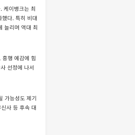
. 케이뱅크는 최
화했다. 특히 비대
 늘리며 역대 최
 흥행 예감에 힘
관사 선정에 나서
될 가능성도 제기
무신사 등 후속 대