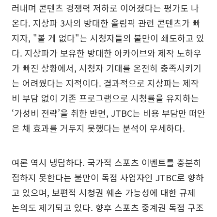
러내며 콘텐츠 경쟁력 저하로 이어졌다는 평가도 나
온다. 지상파 3사의 방대한 올림픽 관련 콘텐츠가 빠
지자, "볼 게 없다"는 시청자들의 불만이 쇄도하고 있
다. 지상파가 보유한 방대한 아카이브와 제작 노하우
가 빠진 상황에서, 시청자 기대를 온전히 충족시키기
는 어려웠다는 지적이다. 결과적으로 지상파는 제작
비 부담 없이 기존 프로그램으로 시청률을 유지하는
‘가성비 전략’을 취한 반면, JTBC는 비용 부담만 떠안
은 채 효과를 거두지 못했다는 분석이 우세하다.
여론 역시 냉담하다. 국가적 스포츠 이벤트를 충분히
접하지 못한다는 불만이 독점 사업자인 JTBC로 향하
고 있으며, 보편적 시청권 훼손 가능성에 대한 규제
논의도 제기되고 있다. 향후 스포츠 중계권 독점 구조