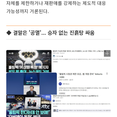
자체를 제한하거나 재판매를 강제하는 제도적 대응
가능성까지 거론된다.
◆ 결말은 '공멸'... 승자 없는 진흙탕 싸움