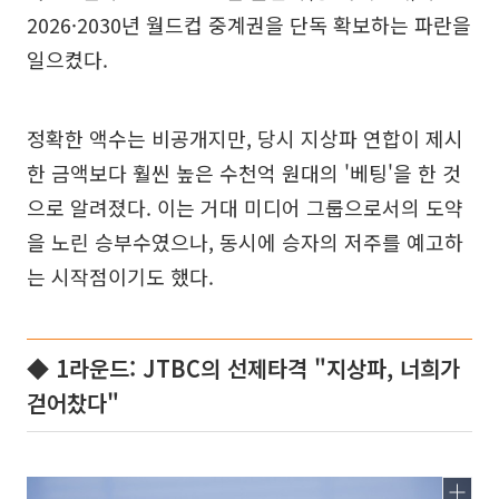
2026·2030년 월드컵 중계권을 단독 확보하는 파란을
일으켰다.
정확한 액수는 비공개지만, 당시 지상파 연합이 제시
한 금액보다 훨씬 높은 수천억 원대의 '베팅'을 한 것
으로 알려졌다. 이는 거대 미디어 그룹으로서의 도약
을 노린 승부수였으나, 동시에 승자의 저주를 예고하
는 시작점이기도 했다.
◆ 1라운드: JTBC의 선제타격 "지상파, 너희가
걷어찼다"