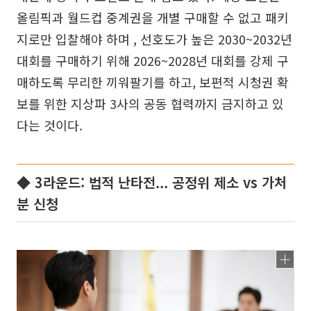
올림픽과 월드컵 중계권을 개별 구매할 수 없고 패키
지로만 입찰해야 하며 , 선호도가 높은 2030~2032년
대회를 구매하기 위해 2026~2028년 대회를 강제 구
매하도록 무리한 끼워팔기를 하고, 보편적 시청권 확
보를 위한 지상파 3사의 공동 협력까지 금지하고 있
다는 것이다.
◆ 3라운드: 법적 난타전... 공정위 제소 vs 가처
분 신청