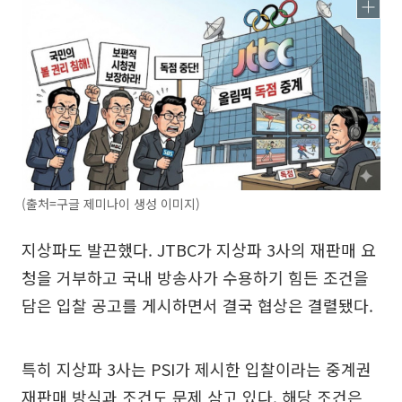
(출처=구글 제미나이 생성 이미지)
지상파도 발끈했다. JTBC가 지상파 3사의 재판매 요
청을 거부하고 국내 방송사가 수용하기 힘든 조건을
담은 입찰 공고를 게시하면서 결국 협상은 결렬됐다.
특히 지상파 3사는 PSI가 제시한 입찰이라는 중계권
재판매 방식과 조건도 문제 삼고 있다. 해당 조건은