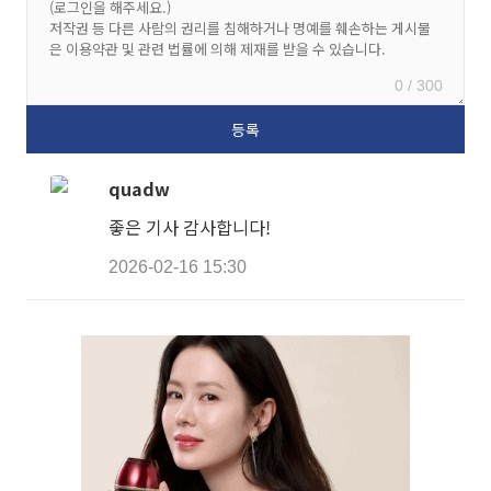
0 / 300
quadw
좋은 기사 감사합니다!
2026-02-16 15:30