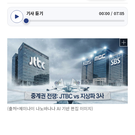
기사 듣기
00:00 / 07:05
(출처=제미나이 나노바나나 AI 기반 편집 이미지)