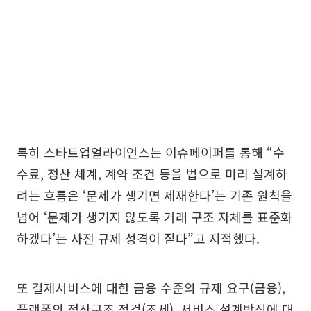
특히 스타트업얼라이언스는 이슈페이퍼를 통해 “수
수료, 정산 체계, 계약 조건 등을 법으로 미리 설계하
려는 흐름은 ‘문제가 생기면 제재한다’는 기존 원칙을
넘어 ‘문제가 생기지 않도록 거래 구조 자체를 표준화
하겠다’는 사전 규제 성격이 짙다”고 지적했다.
또 결제서비스에 대한 금융 수준의 규제 요구(금융),
플랫폼의 정산구조 점검(조세), 서비스 설계방식에 대