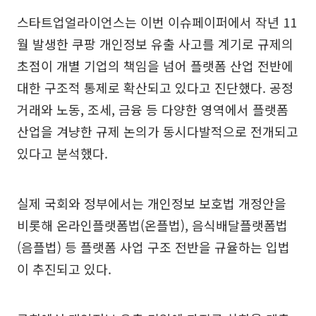
스타트업얼라이언스는 이번 이슈페이퍼에서 작년 11
월 발생한 쿠팡 개인정보 유출 사고를 계기로 규제의
초점이 개별 기업의 책임을 넘어 플랫폼 산업 전반에
대한 구조적 통제로 확산되고 있다고 진단했다. 공정
거래와 노동, 조세, 금융 등 다양한 영역에서 플랫폼
산업을 겨냥한 규제 논의가 동시다발적으로 전개되고
있다고 분석했다.
실제 국회와 정부에서는 개인정보 보호법 개정안을
비롯해 온라인플랫폼법(온플법), 음식배달플랫폼법
(음플법) 등 플랫폼 사업 구조 전반을 규율하는 입법
이 추진되고 있다.