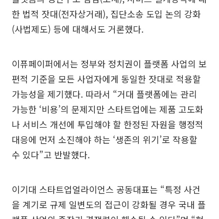
한 법적 잣대(전자상거래), 집단소송 도입 논의 강화
(사법제도) 등에 대해서도 거론했다.
이퓨페이퍼에서는 정부와 정치권이 플랫폼 사업의 보
편적 기준을 모든 사업자에게 동일한 잣대로 적용할
가능성을 제기했다. 따라서 “거대 플랫폼에는 관리
가능한 ‘비용’의 문제지만 스타트업에는 제품 고도화
나 서비스 개선에 투입해야 할 한정된 자원을 행정적
대응에 먼저 소진해야 하는 ‘생존의 위기’로 작용할
수 있다”고 반발했다.
이기대 스타트업얼라이언스 공동대표는 “특정 사건
을 계기로 규제 일변도의 접근이 강화될 경우 국내 플