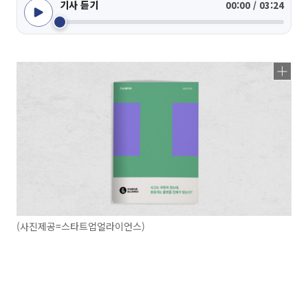
기사 듣기
00:00 / 03:24
(사진제공=스타트업얼라이언스)