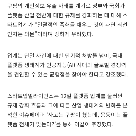
쿠팡의 개인정보 유출 사태를 계기로 정부와 국회가
플랫폼 산업 전반에 대한 규제를 강화하는 데 대해 스
타트업계가 “일괄적인 족쇄를 채우는 것이 과연 최선
인지는 의문”이라며 강하게 우려했다.
업계는 단일 사건에 대한 단기적 처방을 넘어, 국내
플랫폼 생태계가 인공지능(AI) 시대의 글로벌 경쟁력
을 견인할 수 있는 균형점을 찾아야 한다고 강조했다.
스타트업얼라이언스는 12일 플랫폼 업계를 둘러싼
규제 강화 흐름과 그에 따른 산업 생태계의 변화를 분
석한 이슈페이퍼 ‘사고는 쿠팡이 쳤는데, 몽둥이는 플
랫폼 전체가 맞는다?’를 통해 이같이 주장했다.