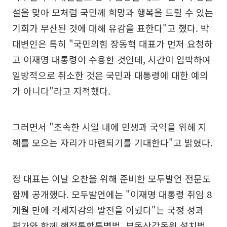
설을 맞아 모처럼 국민께 희망과 행복을 드릴 수 있는
기회가 무산된 것에 대해 유감을 표한다"고 했다. 박
대변인은 특히 "국민의힘 장동혁 대표가 먼저 요청하
고 이재명 대통령이 수용한 것인데, 시간이 임박하여
일방적으로 취소한 것은 국민과 대통령에 대한 예의
가 아니다"라고 지적했다.
그러면서 "조속한 시일 내에 민생과 국익을 위해 지
혜를 모으는 자리가 마련되기를 기대한다"고 밝혔다.
정 대표는 이날 오찬을 위해 준비한 모두발언 전문도
함께 공개했다. 모두발언에는 "이재명 대통령 취임 8
개월 만에 격세지감의 발전을 이뤘다"는 국정 성과
평가와 함께 행정통합특별법, 부동산감독원 설치법,