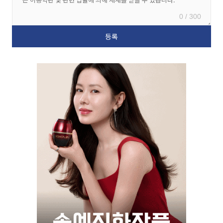
0 / 300