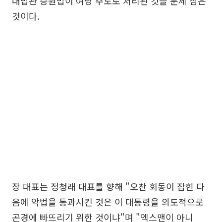
대법관 증원법이 여당 주도로 처리된 것을 문제 삼은
것이다.
장 대표는 정청래 대표를 향해 "오찬 회동이 잡힌 다
음에 악법을 통과시킨 것은 이 대통령을 의도적으로
곤경에 빠뜨리기 위한 것이냐"며 "엑스맨이 아니