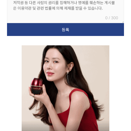
0 / 300