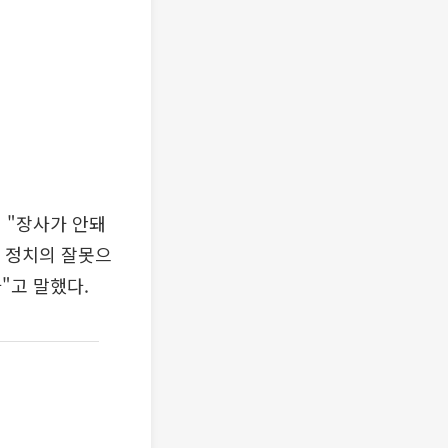
 "장사가 안돼
두 정치의 잘못으
"고 말했다.