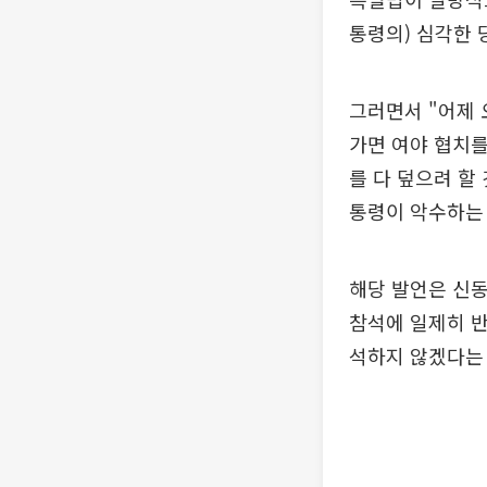
통령의) 심각한 
그러면서 "어제 
가면 여야 협치를
를 다 덮으려 할
통령이 악수하는 
해당 발언은 신
참석에 일제히 반
석하지 않겠다는