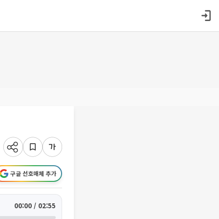
구글 선호매체 추가
00:00 / 02:55