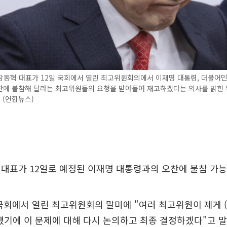
장동혁 대표가 12일 국회에서 열린 최고위원회의에서 이재명 대통령, 더불어
찬에 불참해 달라는 최고위원들의 요청을 받아들여 재고하겠다는 의사를 밝힌 
. (연합뉴스)
대표가 12일로 예정된 이재명 대통령과의 오찬에 불참 가능
국회에서 열린 최고위원회의 말미에 "여러 최고위원이 제게 
했기에 이 문제에 대해 다시 논의하고 최종 결정하겠다"고 말