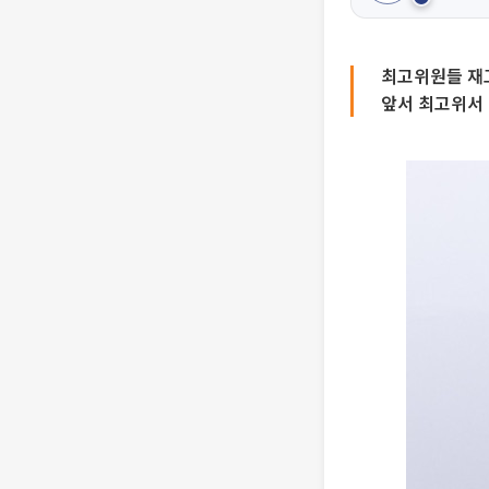
최고위원들 재고
앞서 최고위서 