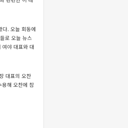
봤다. 오늘 회동에
것들로 오늘 뉴스
 여야 대표와 대
장 대표의 오찬
수용해 오찬에 참