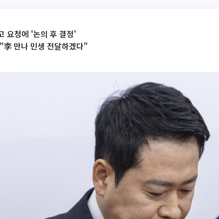
 요청에 '논의 후 결정'
"李 만나 민생 전달하겠다"