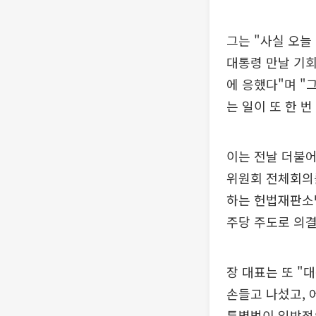
그는 "사실 오늘
대통령 만날 기회
에 응했다"며 
는 일이 또 한 
이는 전날 더불어
위원회 전체회의를
하는 헌법재판소
주당 주도로 의결
장 대표는 또 "
손들고 나섰고, 
특별법이 일방적으