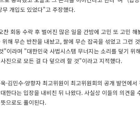
당무 개입도 있었다"고 주장했다.
오찬 회동 수락 후 벌어진 많은 일을 간밤에 고민 또 고민 해
 위해 무슨 반찬을 내놨고, 쌀에 무슨 잡곡을 섞었고 그런 
 것"이라며 "대한민국 사법시스템 무너지는 소리를 덮기 위해
사진으로 모든 걸 다 덮으려 할 것"이라고 지적했다.
동욱·김민수·양향자 최고위원이 최고위원회의 공개 발언에서 
대한다는 입장을 내비친 뒤 나왔다. 사실상 이들의 의견을 
 뜻으로도 풀이된다.