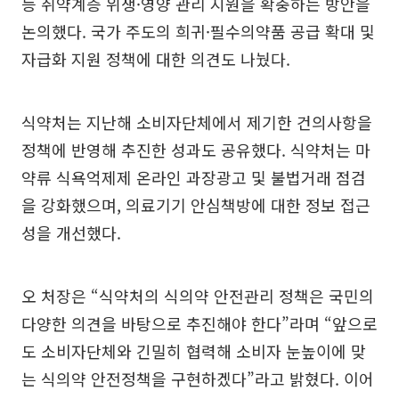
등 취약계층 위생·영양 관리 지원을 확충하는 방안을
논의했다. 국가 주도의 희귀·필수의약품 공급 확대 및
자급화 지원 정책에 대한 의견도 나눴다.
식약처는 지난해 소비자단체에서 제기한 건의사항을
정책에 반영해 추진한 성과도 공유했다. 식약처는 마
약류 식욕억제제 온라인 과장광고 및 불법거래 점검
을 강화했으며, 의료기기 안심책방에 대한 정보 접근
성을 개선했다.
오 처장은 “식약처의 식의약 안전관리 정책은 국민의
다양한 의견을 바탕으로 추진해야 한다”라며 “앞으로
도 소비자단체와 긴밀히 협력해 소비자 눈높이에 맞
는 식의약 안전정책을 구현하겠다”라고 밝혔다. 이어