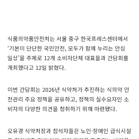
식품의약품안전처는 서울 중구 한국프레스센터에서
‘기본이 단단한 국민안전, 모두가 함께 누리는 안심
일상’을 주제로 12개 소비자단체 대표들과 간담회를
개최했다고 12일 밝혔다.
이번 간담회는 2026년 식약처가 추진하는 식의약 안
전관리 주요 정책을 공유하고, 정책의 실수요자인 소
비자의 다양한 의견을 청취하기 위해 마련됐다.
오유경 식약처장과 참석자들은 노인·장애인 급식시설