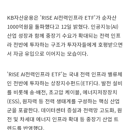
KB자산운용은 'RISE AI전력인프라 ETF'가 순자산
1000억원을 돌파했다고 12일 밝혔다. 인공지능(AI)
산업 성장과 함께 중장기 수요가 확대되는 전력 인프
라 전반에 투자하는 구조가 투자자들에게 호평받으면
서 자금 유입으로 이어지는 모습이다.
'RISE AI전력인프라 ETF'는 국내 전력 인프라 밸류체
인 전반에 투자하는 상장지수펀드(ETF)다. 발전 설비
를 비롯해 송·배전, 초고압 케이블, 에너지저장장치
(ESS), 원자력 등 전력 생태계를 구성하는 핵심 산업
군을 포괄한다. 데이터센터 증설과 전력망 고도화, 원
전 및 차세대 에너지 인프라 확대 등 중장기 산업 트
렌드를 반영했다.