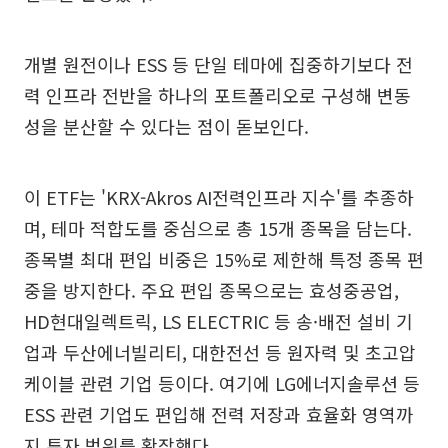
개별 원전이나 ESS 등 단일 테마에 집중하기보다 전
력 인프라 전반을 하나의 포트폴리오로 구성해 변동
성을 분산할 수 있다는 점이 돋보인다.
이 ETF는 'KRX-Akros AI전력인프라 지수'를 추종하
며, 테마 적합도를 중심으로 총 15개 종목을 담는다.
종목별 최대 편입 비중은 15%로 제한해 특정 종목 편
중을 방지한다. 주요 편입 종목으로는 효성중공업,
HD현대일렉트릭, LS ELECTRIC 등 송·배전 설비 기
업과 두산에너빌리티, 대한전선 등 원자력 및 초고압
케이블 관련 기업 등이다. 여기에 LG에너지솔루션 등
ESS 관련 기업도 편입해 전력 저장과 효율화 영역까
지 투자 범위를 확장했다.