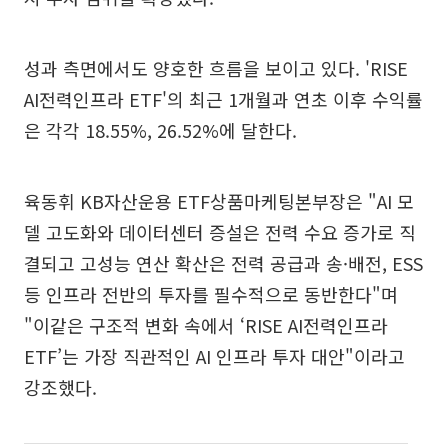
성과 측면에서도 양호한 흐름을 보이고 있다. 'RISE
AI전력인프라 ETF'의 최근 1개월과 연초 이후 수익률
은 각각 18.55%, 26.52%에 달한다.
육동휘 KB자산운용 ETF상품마케팅본부장은 "AI 모
델 고도화와 데이터센터 증설은 전력 수요 증가로 직
결되고 고성능 연산 확산은 전력 공급과 송·배전, ESS
등 인프라 전반의 투자를 필수적으로 동반한다"며
"이같은 구조적 변화 속에서 ‘RISE AI전력인프라
ETF’는 가장 직관적인 AI 인프라 투자 대안"이라고
강조했다.