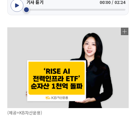
기사 듣기
00:00 / 02:24
(제공=KB자산운용)