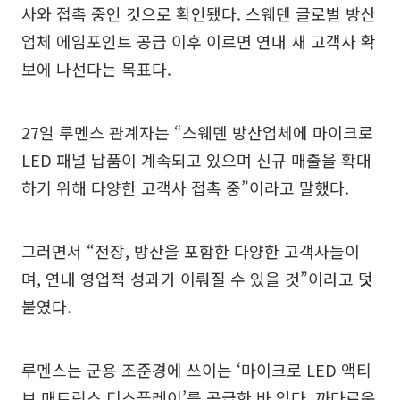
사와 접촉 중인 것으로 확인됐다. 스웨덴 글로벌 방산
업체 에임포인트 공급 이후 이르면 연내 새 고객사 확
보에 나선다는 목표다.
27일 루멘스 관계자는 “스웨덴 방산업체에 마이크로
LED 패널 납품이 계속되고 있으며 신규 매출을 확대
하기 위해 다양한 고객사 접촉 중”이라고 말했다.
그러면서 “전장, 방산을 포함한 다양한 고객사들이
며, 연내 영업적 성과가 이뤄질 수 있을 것”이라고 덧
붙였다.
루멘스는 군용 조준경에 쓰이는 ‘마이크로 LED 액티
브 매트릭스 디스플레이’를 공급한 바 있다. 까다로운