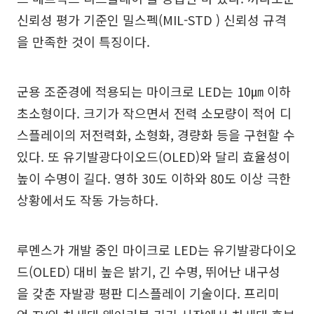
신뢰성 평가 기준인 밀스펙(MIL-STD ) 신뢰성 규격
을 만족한 것이 특징이다.
군용 조준경에 적용되는 마이크로 LED는 10㎛ 이하
초소형이다. 크기가 작으면서 전력 소모량이 적어 디
스플레이의 저전력화, 소형화, 경량화 등을 구현할 수
있다. 또 유기발광다이오드(OLED)와 달리 효율성이
높이 수명이 길다. 영하 30도 이하와 80도 이상 극한
상황에서도 작동 가능하다.
루멘스가 개발 중인 마이크로 LED는 유기발광다이오
드(OLED) 대비 높은 밝기, 긴 수명, 뛰어난 내구성
을 갖춘 자발광 평판 디스플레이 기술이다. 프리미