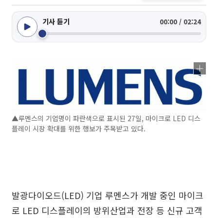
기사 듣기
00:00 / 02:24
▲루멘스의 기업명이 파란색으로 표시된 27일, 마이크로 LED 디스
플레이 시장 확대를 위한 행보가 주목받고 있다.
발광다이오드(LED) 기업 루멘스가 개발 중인 마이크
로 LED 디스플레이의 방위산업과 전장 등 신규 고객