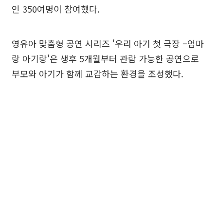
인 350여명이 참여했다.
영유아 맞춤형 공연 시리즈 '우리 아기 첫 극장 –엄마
랑 아기랑'은 생후 5개월부터 관람 가능한 공연으로
부모와 아기가 함께 교감하는 환경을 조성했다.