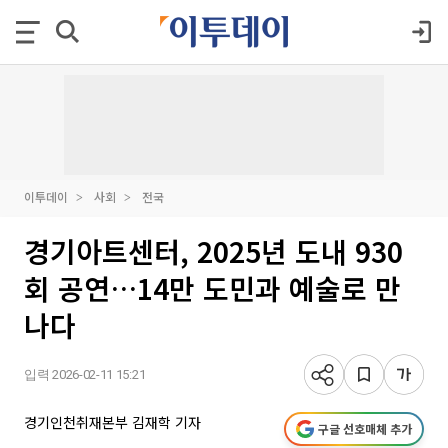
이투데이
사회
전국
경기아트센터, 2025년 도내 930
회 공연…14만 도민과 예술로 만
나다
입력 2026-02-11 15:21
경기인천취재본부 김재학 기자
구글 선호매체 추가