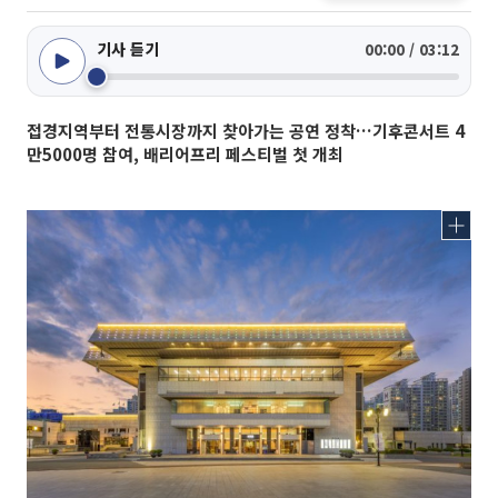
기사 듣기
00:00 / 03:12
접경지역부터 전통시장까지 찾아가는 공연 정착…기후콘서트 4
만5000명 참여, 배리어프리 페스티벌 첫 개최