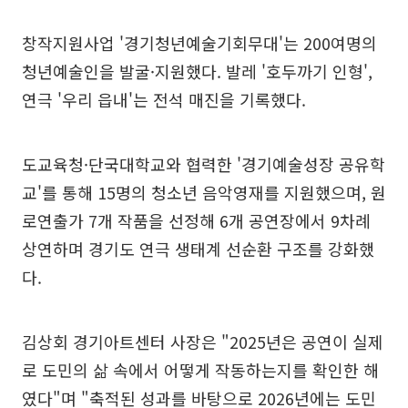
창작지원사업 '경기청년예술기회무대'는 200여명의
청년예술인을 발굴·지원했다. 발레 '호두까기 인형',
연극 '우리 읍내'는 전석 매진을 기록했다.
도교육청·단국대학교와 협력한 '경기예술성장 공유학
교'를 통해 15명의 청소년 음악영재를 지원했으며, 원
로연출가 7개 작품을 선정해 6개 공연장에서 9차례
상연하며 경기도 연극 생태계 선순환 구조를 강화했
다.
김상회 경기아트센터 사장은 "2025년은 공연이 실제
로 도민의 삶 속에서 어떻게 작동하는지를 확인한 해
였다"며 "축적된 성과를 바탕으로 2026년에는 도민