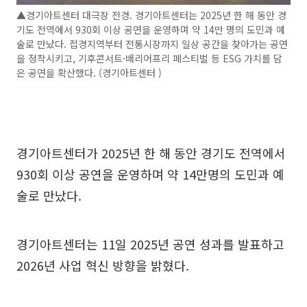
▲경기아트센터 대극장 전경. 경기아트센터는 2025년 한 해 동안 경
기도 전역에서 930회 이상 공연을 운영하며 약 14만 명의 도민과 예
술로 만났다. 접경지역부터 전통시장까지 일상 공간을 찾아가는 공연
을 정착시키고, 기후콘서트·배리어프리 페스티벌 등 ESG 가치를 담
은 공연을 확산했다. (경기아트센터 )
경기아트센터가 2025년 한 해 동안 경기도 전역에서
930회 이상 공연을 운영하며 약 14만명의 도민과 예
술로 만났다.
경기아트센터는 11일 2025년 공연 성과를 발표하고
2026년 사업 혁신 방향을 밝혔다.