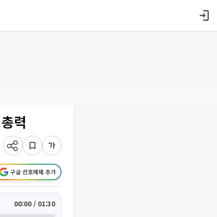
 총력
구글 선호매체 추가
00:00 / 01:30