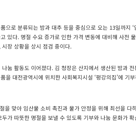
품으로 분류되는 밤과 대추 등을 중심으로 오는 13일까지 ‘
고 있다. 명절 수요 증가로 인한 가격 변동에 대비해 사전 
 시장 상황을 상시 점검 중이다.
 나눔 활동도 이어졌다. 김 청장은 산지에서 생산된 밤과 
문품을 대전광역시에 위치한 사회복지시설 ‘평강의집’에 기부
명절을 맞아 임산물 소비 촉진과 물가 안정을 위해 최선을 다
모두가 따뜻한 명절을 보낼 수 있도록 기부와 나눔 문화가 