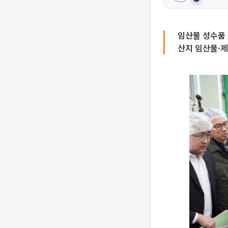
임산물 성수품 
산지 임산물·