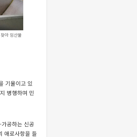
 찾아 임산물
을 기울이고 있
까지 병행하며 민
·가공하는 신공
의 애로사항을 들