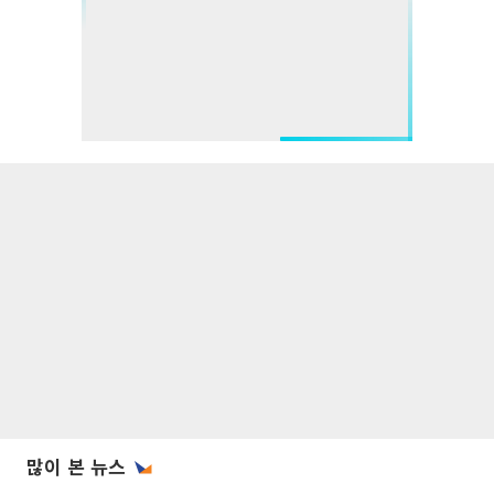
많이 본 뉴스