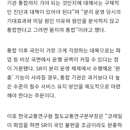
기관 통합까지 가야 되는 것인지에 대해서는 구체적
인 진단과 대책이 있어야 된다”며 “분리 운영 당시의
기대효과와 미달 원인 이유와 원인을 분석하지 않고
통합한다고 그러면 묻지마 통합”이라고 했다.
통합 이후 국민이 가장 크게 걱정하는 대목으로는 파
업 등 비상 국면에서 운행 공백이 커질 수 있다는 점
이 거론됐다. SR이 분리 운영 체제에서 수행해온 ‘완
충’ 기능이 사라질 경우, 통합 기관은 과거보다 더 높
은 수준의 필수 서비스 유지 방안을 제도적으로 마련
해야 한다는 주문이다.
이호 한국교통연구원 철도교통연구본부장은 “코레일
이 파업을 하면 SR이 국민 불편을 조금이라도 완충하