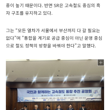
중이 높기 때문이다. 반면 SR은 고속철도 중심의 흑
자 구조를 유지하고 있다.
그는 “모든 열차가 서울에서 부산까지 다 갈 필요는
없다”며 "통합을 계기로 공급 중심이 아닌 운영 중심
으로 철도 정책의 방향을 바꿔야 한다"고 말했다.