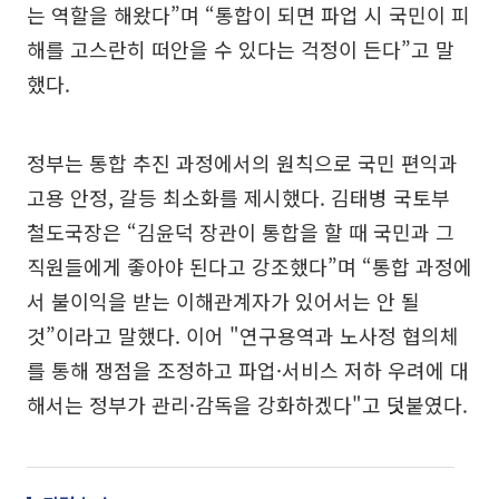
는 역할을 해왔다”며 “통합이 되면 파업 시 국민이 피
해를 고스란히 떠안을 수 있다는 걱정이 든다”고 말
했다.
정부는 통합 추진 과정에서의 원칙으로 국민 편익과
고용 안정, 갈등 최소화를 제시했다. 김태병 국토부
철도국장은 “김윤덕 장관이 통합을 할 때 국민과 그
직원들에게 좋아야 된다고 강조했다”며 “통합 과정에
서 불이익을 받는 이해관계자가 있어서는 안 될
것”이라고 말했다. 이어 "연구용역과 노사정 협의체
를 통해 쟁점을 조정하고 파업·서비스 저하 우려에 대
해서는 정부가 관리·감독을 강화하겠다"고 덧붙였다.