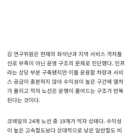
김 연구위원은 현재의 좌석난과 지역 서비스 격차를
선로 부족이 아닌 운영 구조의 문제로 진단했다. 인프
라는 상당 부분 구축됐지만 이를 운용할 차량과 서비
스 공급이 충분하지 않아 수익성이 높은 구간에 열차
가 몰리고 적자 노선은 운행이 줄어드는 구조가 반복
된다는 것이다.
코레일의 24개 노선 중 19개가 적자 상태다. 수익성
이 높은 고속철도보다 상대적으로 낮은 일반철도 비