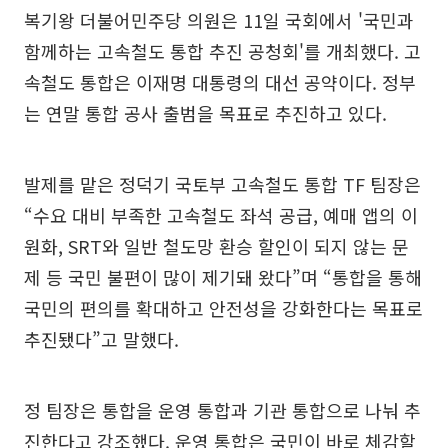
복기왕 더불어민주당 의원은 11일 국회에서 '국민과
함께하는 고속철도 통합 추진 공청회'를 개최했다. 고
속철도 통합은 이재명 대통령의 대선 공약이다. 정부
는 연말 통합 공사 출범을 목표로 추진하고 있다.
발제를 맡은 정덕기 국토부 고속철도 통합 TF 팀장은
“수요 대비 부족한 고속철도 좌석 공급, 예매 앱의 이
원화, SRT와 일반 철도망 환승 할인이 되지 않는 문
제 등 국민 불편이 많이 제기돼 왔다”며 “통합을 통해
국민의 편의를 확대하고 안전성을 강화한다는 목표로
추진됐다”고 말했다.
정 팀장은 통합을 운영 통합과 기관 통합으로 나눠 추
진한다고 강조했다. 운영 통합은 국민이 바로 체감할