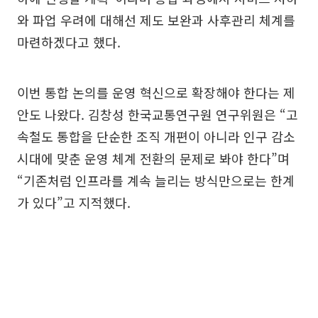
와 파업 우려에 대해선 제도 보완과 사후관리 체계를
마련하겠다고 했다.
이번 통합 논의를 운영 혁신으로 확장해야 한다는 제
안도 나왔다. 김창성 한국교통연구원 연구위원은 “고
속철도 통합을 단순한 조직 개편이 아니라 인구 감소
시대에 맞춘 운영 체계 전환의 문제로 봐야 한다”며
“기존처럼 인프라를 계속 늘리는 방식만으로는 한계
가 있다”고 지적했다.