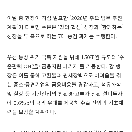
이날 황 행장이 직접 발표한 ‘2026년 주요 업무 추진
계획’에 따르면 수은은 ‘창의·혁신’ 성장과 ‘함께하는’
성장을 두 축으로 하는 7대 중점 과제를 수행한다.
우선 통상 위기 극복 지원을 위해 150조원 규모의 ‘수
출활력 ON(溫) 금융지원 패키지’를 가동한다. 황 행
장은 이를 통해 고환율과 관세장벽으로 어려움을 겪
는 중소·중견기업의 금융비용을 경감하고, 석유화학
및 철강 등 기간산업의 친환경·고부가 전환 설비투자
에 0.6%p의 금리 우대를 제공해 수출 산업의 기초체
력을 보강할 계획이다.