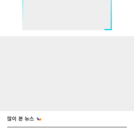
많이 본 뉴스