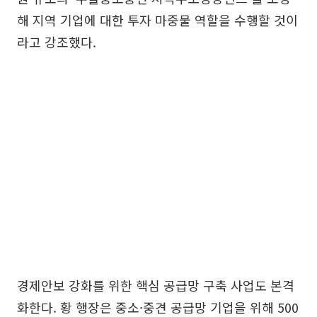
해 지역 기업에 대한 투자 마중물 역할을 수행할 것이
라고 강조했다.
경제안보 강화를 위한 핵심 공급망 구축 사업도 본격
화한다. 황 행장은 중소·중견 공급망 기업을 위해 500