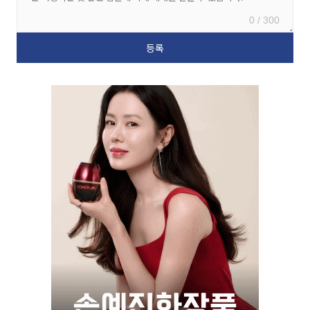
0 / 300