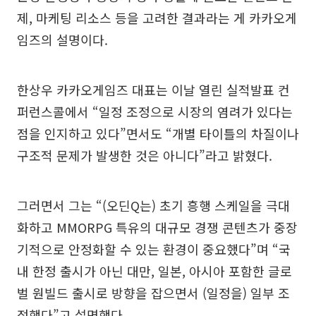
제, 마케팅 리소스 등을 고려한 결과라는 게 카카오게
임즈의 설명이다.
한상우 카카오게임즈 대표는 이날 열린 실적발표 컨
퍼런스콜에서 “일정 조정으로 시장의 염려가 있다는
점을 인지하고 있다”면서도 “개별 타이틀의 차질이나
구조적 문제가 발생한 것은 아니다”라고 밝혔다.
그러면서 그는 “(오딘Q는) 초기 흥행 스케일을 극대
화하고 MMORPG 특유의 대규모 경쟁 콘텐츠가 중장
기적으로 안정화할 수 있는 환경이 중요했다”며 “국
내 한정 출시가 아닌 대만, 일본, 아시아 포함한 글로
벌 원빌드 출시로 방향을 잡으면서 (일정을) 일부 조
정했다”고 설명했다.