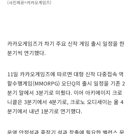
(사진제공=카카오게임즈)
카카오게임즈가 차기 주요 신작 게임 출시 일정을 한
분기씩 연기했다.
11일 카카오게임즈에 따르면 대형 신작 다중접속 역
할수행게임(MMORPG) 오딘Q의 출시 일정을 기존 2
분기 말에서 3분기로 미뤘다. 이어 아키에이지 크로
니클은 3분기에서 4분기로, 크로노 오디세이는 올 4
분기에서 내년 1분기로 연기했다.
운영 안정성과 중장기 성과 창출에 필요한 밸런스 문