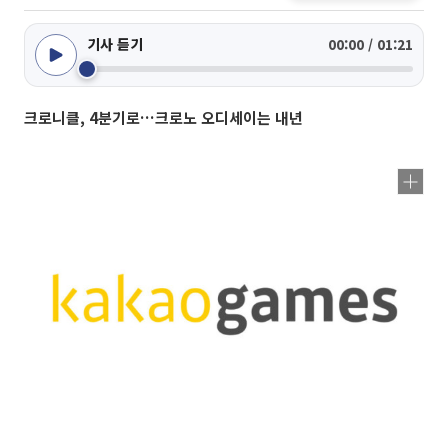
기사 듣기
00:00 / 01:21
크로니클, 4분기로…크로노 오디세이는 내년