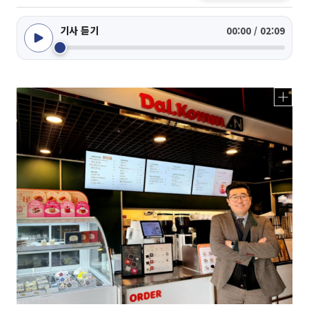
기사 듣기
00:00 / 02:09