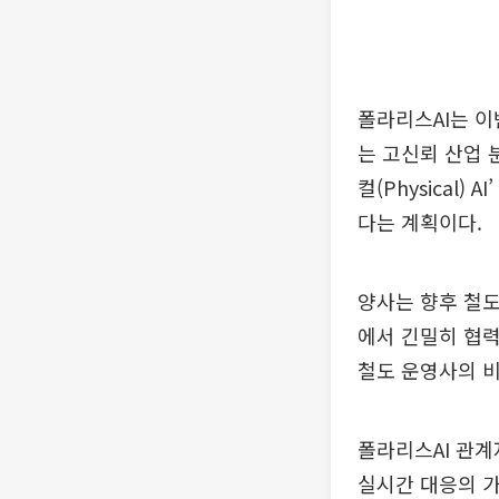
폴라리스AI는 이
는 고신뢰 산업 
컬(Physical
다는 계획이다.
양사는 향후 철도
에서 긴밀히 협력
철도 운영사의 비
폴라리스AI 관계
실시간 대응의 가