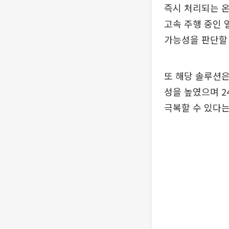
즉시 처리되는 온디
고속 주행 중인 
가능성을 판단할 
또 해당 솔루션은 
성을 높였으며 2
극복할 수 있다는