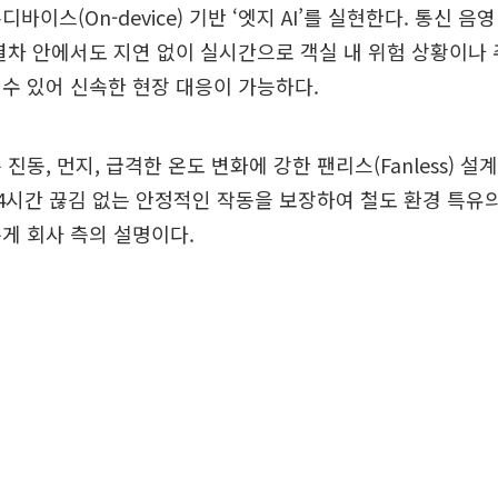
바이스(On-device) 기반 ‘엣지 AI’를 실현한다. 통신 
열차 안에서도 지연 없이 실시간으로 객실 내 위험 상황이나
수 있어 신속한 현장 대응이 가능하다.
진동, 먼지, 급격한 온도 변화에 강한 팬리스(Fanless) 설
4시간 끊김 없는 안정적인 작동을 보장하여 철도 환경 특유
게 회사 측의 설명이다.