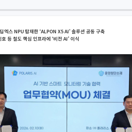
엑스 NPU 탑재한 ‘ALPON X5 AI’ 솔루션 공동 구축
 등 철도 핵심 인프라에 ‘비전 AI’ 이식