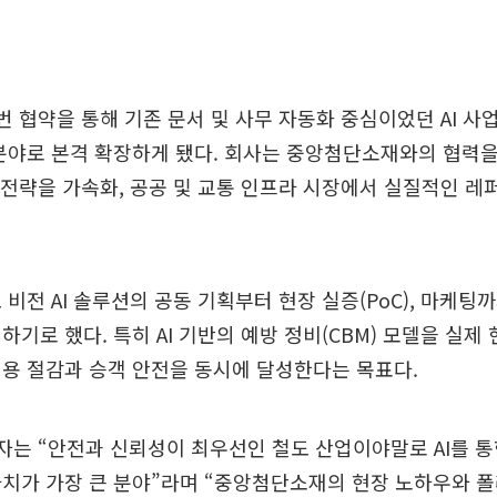
번 협약을 통해 기존 문서 및 사무 자동화 중심이었던 AI 사
분야로 본격 확장하게 됐다. 회사는 중앙첨단소재와의 협력을
) AI’ 전략을 가속화, 공공 및 교통 인프라 시장에서 실질적인
 비전 AI 솔루션의 공동 기획부터 현장 실증(PoC), 마케팅
하기로 했다. 특히 AI 기반의 예방 정비(CBM) 모델을 실제
용 절감과 승객 안전을 동시에 달성한다는 목표다.
자는 “안전과 신뢰성이 최우선인 철도 산업이야말로 AI를 통
치가 가장 큰 분야”라며 “중앙첨단소재의 현장 노하우와 폴