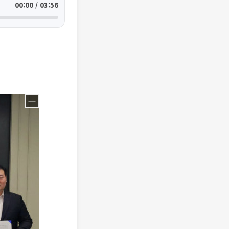
00:00 / 03:56