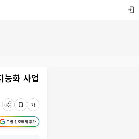
 지능화 사업
구글 선호매체 추가