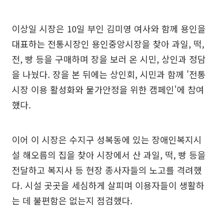
이상일 시장은 10일 부인 김미영 여사와 함께 용인을
대표하는 전통시장인 용인중앙시장을 찾아 과일, 떡,
전, 빵 등을 구매하며 장을 보러 온 시민, 상인과 정담
을 나눴다. 장을 본 뒤에는 상인회, 시민과 함께 '전통
시장 이용 활성화와 물가안정을 위한 캠페인'에 참여
했다.
이어 이 시장은 수지구 성복동에 있는 장애인복지시
설 해오름의 집을 찾아 시장에서 산 과일, 떡, 빵 등을
전달하고 복지사 등 현장 종사자들의 노고를 격려했
다. 시설 곳곳을 세심하게 살피며 이용자들이 생활하
는 데 불편함은 없는지 점검했다.