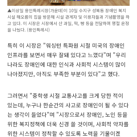
▲이상일 용인특례시장(가운데)이 10일 수지구 성복동 장애인 복지
시설 해오름의 집을 방문해 시설 관계자 및 이용자들과 기념촬영을 하
고 있다. 이 시장은 시장에서 산 과일, 떡, 빵 등을 전달하며 명절 온정
을 나눴다. (용인특례시)
특히 이 시장은 "워싱턴 특파원 시절 미국의 장애인
인프라를 보면서 매우 잘돼 있다고 느꼈다"며 "우리
나라도 장애인에 대한 인식과 사회적 시스템이 많이
나아졌지만, 아직도 부족한 부분이 있다"고 했다.
그러면서 "중학생 시절 교통사고를 크게 당한 적이
있는데, 누구나 한순간의 사고로 장애인이 될 수 있다
는 생각이 들었다"며 "시장으로서 장애인, 노인 등을
위한 복지정책에 더욱 신경 쓸 것이며, 사회적 약자를
위한 시스템이 정착할 수 있도록 노력을 기울이겠