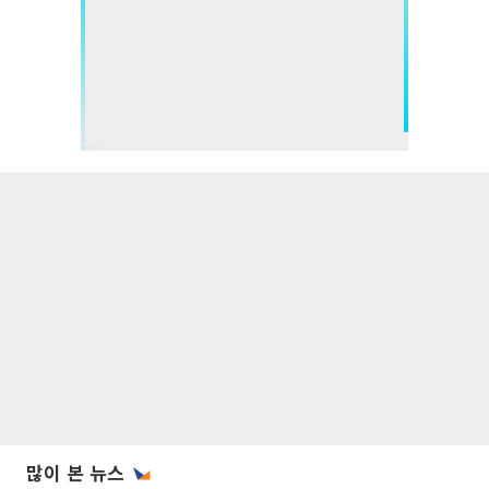
많이 본 뉴스