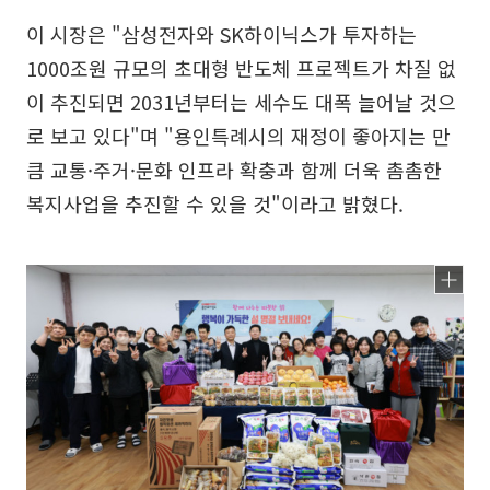
이 시장은 "삼성전자와 SK하이닉스가 투자하는
1000조원 규모의 초대형 반도체 프로젝트가 차질 없
이 추진되면 2031년부터는 세수도 대폭 늘어날 것으
로 보고 있다"며 "용인특례시의 재정이 좋아지는 만
큼 교통·주거·문화 인프라 확충과 함께 더욱 촘촘한
복지사업을 추진할 수 있을 것"이라고 밝혔다.