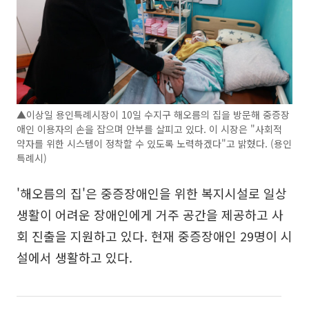
▲이상일 용인특례시장이 10일 수지구 해오름의 집을 방문해 중증장
애인 이용자의 손을 잡으며 안부를 살피고 있다. 이 시장은 "사회적
약자를 위한 시스템이 정착할 수 있도록 노력하겠다"고 밝혔다. (용인
특례시)
'해오름의 집'은 중증장애인을 위한 복지시설로 일상
생활이 어려운 장애인에게 거주 공간을 제공하고 사
회 진출을 지원하고 있다. 현재 중증장애인 29명이 시
설에서 생활하고 있다.