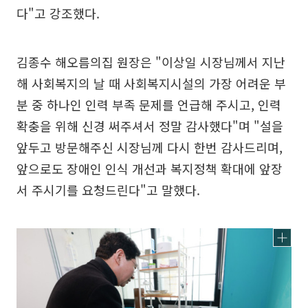
다"고 강조했다.
김종수 해오름의집 원장은 "이상일 시장님께서 지난
해 사회복지의 날 때 사회복지시설의 가장 어려운 부
분 중 하나인 인력 부족 문제를 언급해 주시고, 인력
확충을 위해 신경 써주셔서 정말 감사했다"며 "설을
앞두고 방문해주신 시장님께 다시 한번 감사드리며,
앞으로도 장애인 인식 개선과 복지정책 확대에 앞장
서 주시기를 요청드린다"고 말했다.