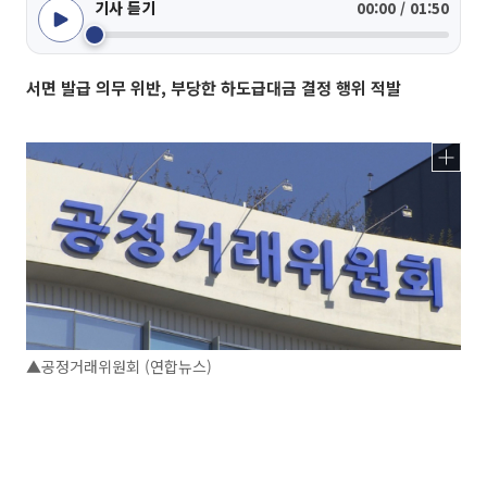
기사 듣기
00:00 / 01:50
서면 발급 의무 위반, 부당한 하도급대금 결정 행위 적발
▲공정거래위원회 (연합뉴스)