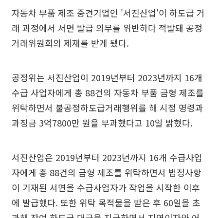
자동차 부품 제조 중견기업인 '서진산업'이 하도급 거
래 과정에서 서면 발급 의무를 위반하다 적발돼 공정
거래위원회의 제재를 받게 됐다.
공정위는 서진산업이 2019년부터 2023년까지 16개
수급 사업자에게 총 88건의 자동차 부품 금형 제조를
위탁하면서 불공정하도급거래행위를 해 시정 명령과
과징금 3억7800만 원을 부과했다고 10일 밝혔다.
서진산업은 2019년부터 2023년까지 16개 수급사업
자에게 총 88건의 금형 제조를 위탁하면서 법정사항
이 기재된 서면을 수급사업자가 작업을 시작한 이후
에 발급했다. 또한 위탁 목적물을 받은 후 60일을 초
과해 잔여 하도급 대금을 지급하면서 지연이자와 어