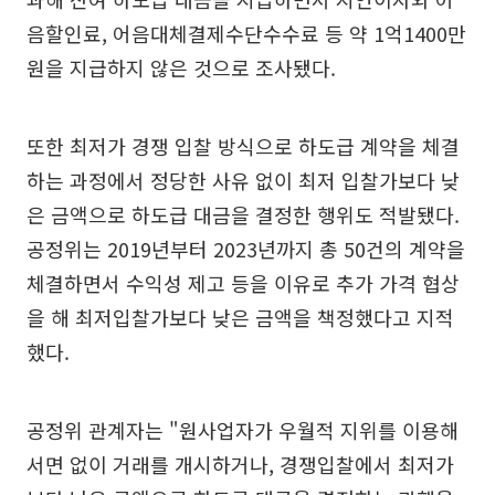
음할인료, 어음대체결제수단수수료 등 약 1억1400만
원을 지급하지 않은 것으로 조사됐다.
또한 최저가 경쟁 입찰 방식으로 하도급 계약을 체결
하는 과정에서 정당한 사유 없이 최저 입찰가보다 낮
은 금액으로 하도급 대금을 결정한 행위도 적발됐다.
공정위는 2019년부터 2023년까지 총 50건의 계약을
체결하면서 수익성 제고 등을 이유로 추가 가격 협상
을 해 최저입찰가보다 낮은 금액을 책정했다고 지적
했다.
공정위 관계자는 "원사업자가 우월적 지위를 이용해
서면 없이 거래를 개시하거나, 경쟁입찰에서 최저가