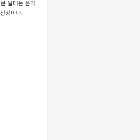
화문 일대는 음악
 전망이다.