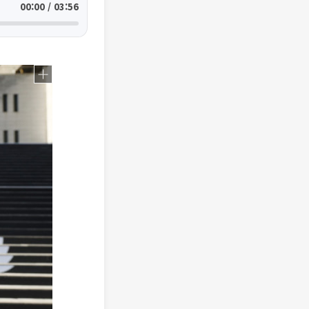
00:00 / 03:56