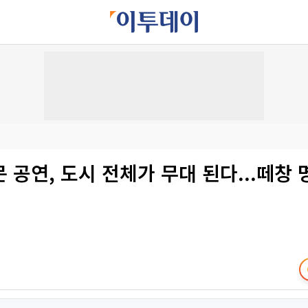
문 공연, 도시 전체가 무대 된다...떼창 