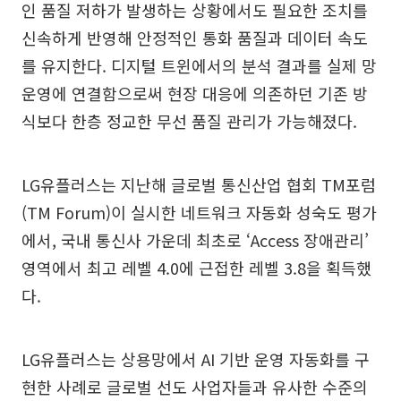
인 품질 저하가 발생하는 상황에서도 필요한 조치를
신속하게 반영해 안정적인 통화 품질과 데이터 속도
를 유지한다. 디지털 트윈에서의 분석 결과를 실제 망
운영에 연결함으로써 현장 대응에 의존하던 기존 방
식보다 한층 정교한 무선 품질 관리가 가능해졌다.
LG유플러스는 지난해 글로벌 통신산업 협회 TM포럼
(TM Forum)이 실시한 네트워크 자동화 성숙도 평가
에서, 국내 통신사 가운데 최초로 ‘Access 장애관리’
영역에서 최고 레벨 4.0에 근접한 레벨 3.8을 획득했
다.
LG유플러스는 상용망에서 AI 기반 운영 자동화를 구
현한 사례로 글로벌 선도 사업자들과 유사한 수준의