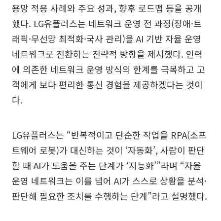
용망 적용 사례와 주요 성과, 향후 로드맵 등을 공개
했다. LG유플러스는 네트워크 운영 전 과정(장애·트
래픽·무선망 최적화·국사 관리)을 AI 기반 자율 운영
네트워크로 전환하는 전략적 방향을 제시했다. 인력
에 의존한 네트워크 운영 방식의 한계를 극복하고 고
객에게 보다 편리한 통신 경험을 제공하겠다는 것이
다.
LG유플러스는 “반복적이고 단순한 작업을 RPA(소프
트웨어 로봇)가 대신하는 것이 ‘자동화’, 사람이 판단
할 때 AI가 도움을 주는 단계가 ‘지능화’”라며 “자율
운영 네트워크는 이를 넘어 AI가 스스로 상황을 분석·
판단해 필요한 조치를 수행하는 단계”라고 설명했다.