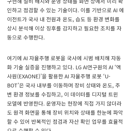
구현해 설비 배치와 운영 상태를 화면 상에서 미리 확
인하고 점검할 수 있는 기술이다. 이를 기반으로 AI 에
이전트가 국사 내 전원과 온도, 습도 등 환경 변화를
상시 분석해 이상 징후를 감지하고 필요한 조치를 자
동으로 수행한다.
여기에 AI 자율주행 로봇을 국사에 시범 배치해 자동
화 기술 실증을 진행하고 있다. LG AI연구원의 AI ‘엑
사원(EXAONE)’을 활용한 AI 자율주행 로봇 ‘U-
BOT’은 국사 내부를 이동하며 장비 상태와 온도, 주
변 환경 정보를 수집하고, 이 데이터를 디지털 트윈
모델에 반영한다. 운영자는 현장에 직접 가지 않더라
도 원격 화면을 통해 장비 위치와 상태를 한눈에 파악
할 수 있어 반복적인 점검과 자산 확인 업무를 효율적
으로 수행할 수 있다.