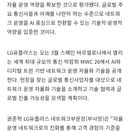
자율 운영 역량을 확보한 것으로 평가됐다. 글로벌 주
요 통신사들과 어깨를 나란히 하는 수준으로 네트워
크 운영을 AI 중심으로 전환할 수 있는 기술적·운영적
역량을 입증한 것이다.
LG유플러스는 오는 3월 스페인 바르셀로나에서 열리
는 세계 최대 규모의 통신 박람회 MWC 26에서 AI와
디지털 트윈 기반 네트워크 운영 자율화 기술을 공개
한다. 현장을 찾는 글로벌 통신사업자를 대상으로 네
트워크 운영 자율화 기술을 소개하고 기술 협력과 글
로벌 진출 가능성을 모색할 계획이다.
권준혁 LG유플러스 네트워크부문장(부사장)은 “자율
운영 네트워크로의 진화를 통해 고객 경험의 기준을