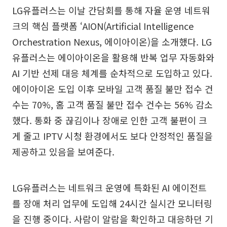
LG유플러스는 이날 간담회를 통해 자율 운영 네트워
크의 핵심 플랫폼 ‘AION(Artificial Intelligence
Orchestration Nexus, 에이아이온)을 소개했다. LG
유플러스는 에이아이온을 활용해 반복 업무 자동화와
AI 기반 선제 대응 체계를 순차적으로 도입하고 있다.
에이아이온 도입 이후 모바일 고객 품질 불만 접수 건
수는 70%, 홈 고객 품질 불만 접수 건수는 56% 감소
했다. 통화 중 끊김이나 장애로 인한 고객 불편이 크
게 줄고 IPTV 시청 환경에서도 보다 안정적인 품질을
제공하고 있음을 보여준다.
LG유플러스는 네트워크 운영에 특화된 AI 에이전트
를 장애 처리 업무에 도입해 24시간 실시간 모니터링
을 진행 중이다. 사람이 알람을 확인하고 대응하던 기