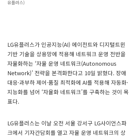
유플러스)
LG유플러스가 인공지능(AI) 에이전트와 디지털트윈
기반 기술을 상용망에 적용해 네트워크 운영 전반을
자율화하는 ‘자율 운영 네트워크(Autonomous
Network)’ 전략을 본격화한다고 10일 밝혔다. 장애
대응·과부하 제어·품질 최적화에 AI를 적용해 자동화·
지능화를 넘어 ‘자율화 네트워크’를 구축하는 것이 목
표다.
LG유플러스는 이날 오전 서울 강서구 LG사이언스파
크에서 기자간담회를 열고 자율 운영 네트워크의 상