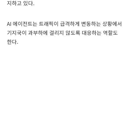
지하고 있다.
AI 에이전트는 트래픽이 급격하게 변동하는 상황에서
기지국이 과부하에 걸리지 않도록 대응하는 역할도
한다.