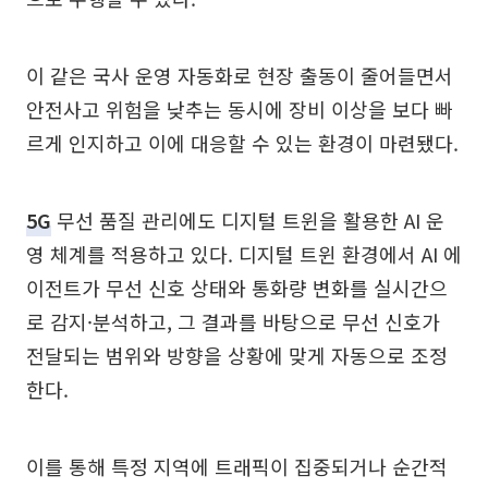
이 같은 국사 운영 자동화로 현장 출동이 줄어들면서
안전사고 위험을 낮추는 동시에 장비 이상을 보다 빠
르게 인지하고 이에 대응할 수 있는 환경이 마련됐다.
5G
무선 품질 관리에도 디지털 트윈을 활용한 AI 운
영 체계를 적용하고 있다. 디지털 트윈 환경에서 AI 에
이전트가 무선 신호 상태와 통화량 변화를 실시간으
로 감지·분석하고, 그 결과를 바탕으로 무선 신호가
전달되는 범위와 방향을 상황에 맞게 자동으로 조정
한다.
이를 통해 특정 지역에 트래픽이 집중되거나 순간적