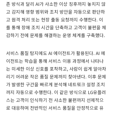
존 방식과 달리 AI가 사소한 이상 징후까지 놓치지 않
고 감지해 영향 범위와 조치 방안을 자동으로 판단하
고 원격 처리 또는 현장 출동 요청까지 수행한다. 이
를 통해 장애 조치 시간을 단축하고 고객이 불편을 체
감하기 전에 문제를 해결하는 운영 체계를 구축했다.
서비스 품질 탐지에도 AI 에이전트가 활용된다. AI 에
이전트는 학습을 통해 서비스 이용 과정에서 나타나
는 미세한 이상 신호를 포착하고, 사람이 쉽게 알아차
리기 어려운 작은 품질 문제까지 찾아낸다. 이후 문제
가 발생한 구간을 빠르게 분석해 네트워크 설정 조치
까지 자동으로 수행한다. 이 같은 방식으로 LG유플러
스는 고객이 인식하기 전 사소한 불편까지 선제적으
로 대응하며 전반적인 서비스 품질을 안정적으로 유