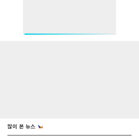
많이 본 뉴스