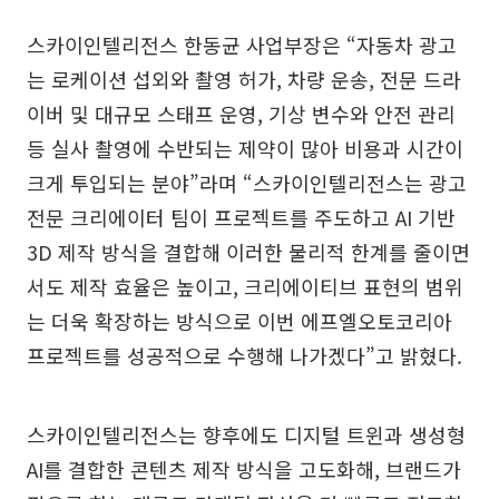
스카이인텔리전스 한동균 사업부장은 “자동차 광고
는 로케이션 섭외와 촬영 허가, 차량 운송, 전문 드라
이버 및 대규모 스태프 운영, 기상 변수와 안전 관리
등 실사 촬영에 수반되는 제약이 많아 비용과 시간이
크게 투입되는 분야”라며 “스카이인텔리전스는 광고
전문 크리에이터 팀이 프로젝트를 주도하고 AI 기반
3D 제작 방식을 결합해 이러한 물리적 한계를 줄이면
서도 제작 효율은 높이고, 크리에이티브 표현의 범위
는 더욱 확장하는 방식으로 이번 에프엘오토코리아
프로젝트를 성공적으로 수행해 나가겠다”고 밝혔다.
스카이인텔리전스는 향후에도 디지털 트윈과 생성형
AI를 결합한 콘텐츠 제작 방식을 고도화해, 브랜드가