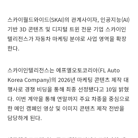
스카이월드와이드(SKAI)의 관계사이자, 인공지능(AI)
기반 3D 콘텐츠 및 디지털 트윈 전문 기업 스카이인
텔리전스가 자동차 마케팅 분야로 사업 영역을 확장
한다.
스카이인텔리전스는 에프엘오토코리아(FL Auto
Korea Company)의 2026년 마케팅 콘텐츠 제작 대
행사로 경쟁 비딩을 통해 최종 선정됐다고 10일 밝혔
다. 이번 계약을 통해 연말까지 주요 차종을 중심으로
한 메인 캠페인 영상 및 이미지 콘텐츠 제작 전반을
담당하게 된다.