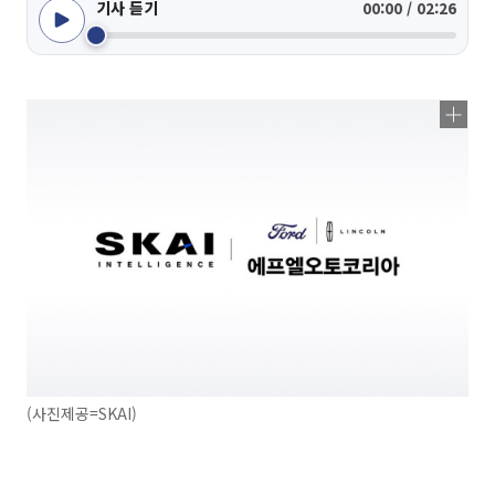
기사 듣기
00:00 / 02:26
(사진제공=SKAI)