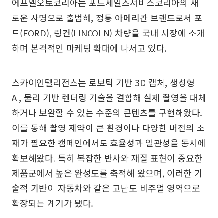
에프엘오토코리아는 포드세일즈서비스코리아의 새
로운 사명으로 출범해, 정통 아메리칸 브랜드로서 포
드(FORD), 링컨(LINCOLN) 차량을 국내 시장에 소개
하며 본격적인 마케팅 확대에 나서고 있다.
스카이인텔리전스는 로보틱 기반 3D 캡처, 생성형
AI, 물리 기반 렌더링 기술을 결합해 실제 촬영을 대체
하거나 보완할 수 있는 수준의 콘텐츠를 구현해왔다.
이를 통해 촬영 제약이 큰 환경이나 다양한 버전의 소
재가 필요한 캠페인에서도 효율성과 일관성을 동시에
확보해왔다. 특히 복잡한 반사와 재질 표현이 중요한
제품군에서 높은 완성도를 축적해 왔으며, 이러한 기
술적 기반이 자동차와 같은 고난도 비주얼 영역으로
확장되는 계기가 됐다.