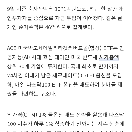
9일 기준 순자산액은 1071억원으로, 최근 한 달간 개
인투자자를 중심으로 자금 유입이 이어졌다. 같은 날
개인 순매수액은 46억원으로 집계됐다.
ACE 미국반도체데일리타겟커버드콜(합성) ETF는 인
공지능(AI) 시대 핵심 테마인 미국 반도체
시가총액
상위 30개 기업에 투자한다. 국내 최초로 만기까지
24시간 이내가 남은 제로데이트(0DTE) 옵션을 도입
해, 매일 나스닥100 ETF 옵션을 매도하며 분배금 재
원을 마련하는 구조다.
외가격(OTM) 1% 콜옵션 매도 전략을 활용해 나스닥
100 지수가 하루 1% 상승하기 전까지는 지수 상승에