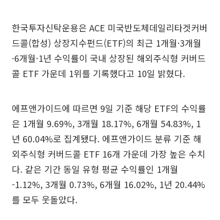
한국투자신탁운용은 ACE 미국반도체데일리타겟커버
드콜(합성) 상장지수펀드(ETF)의 최근 1개월·3개월
·6개월·1년 수익률이 국내 상장된 해외주식형 커버드
콜 ETF 가운데 1위를 기록했다고 10일 밝혔다.
에프앤가이드에 따르면 9일 기준 해당 ETF의 수익률
은 1개월 9.69%, 3개월 18.17%, 6개월 54.83%, 1
년 60.04%로 집계됐다. 에프앤가이드 분류 기준 해
외주식형 커버드콜 ETF 16개 가운데 가장 높은 수치
다. 같은 기간 동일 유형 평균 수익률인 1개월
-1.12%, 3개월 0.73%, 6개월 16.02%, 1년 20.44%
를 모두 웃돌았다.