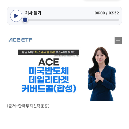
기사 듣기
00:00 / 02:52
(출처=한국투자신탁운용)