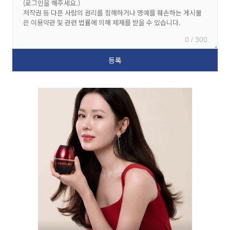
0 / 300