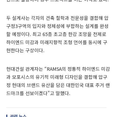
두 설계사는 각자의 건축 철학과 전문성을 결합해 압
구정3구역의 입지와 정체성에 부합하는 설계를 완성
할 예정이다. 최고 65층 초고층 한강 조망을 전제로
하이엔드 미감과 미래지향적 조형 언어를 동시에 구
현한다는 구상이다.
현대건설 관계자는 “RAMSA의 정통적 하이엔드 미감
과 모포시스의 유기적 미래형 디자인을 결합해 압구
정 현대의 브랜드 유산을 담은 대한민국 대표 주거 랜
드마크를 선보이겠다”고 말했다.
관련 뉴스