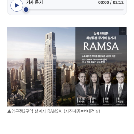
기사 듣기
00:00 / 02:12
▲압구정3구역 설계사 RAMSA. (사진제공=현대건설)