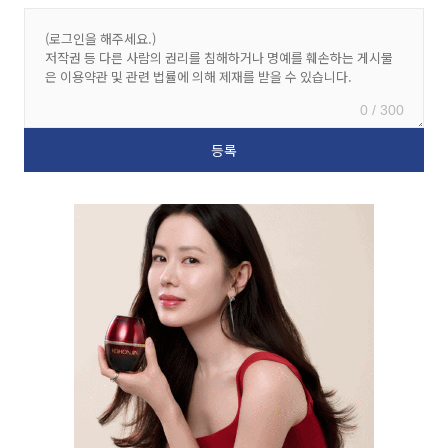
0 / 300