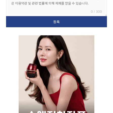
0 / 300