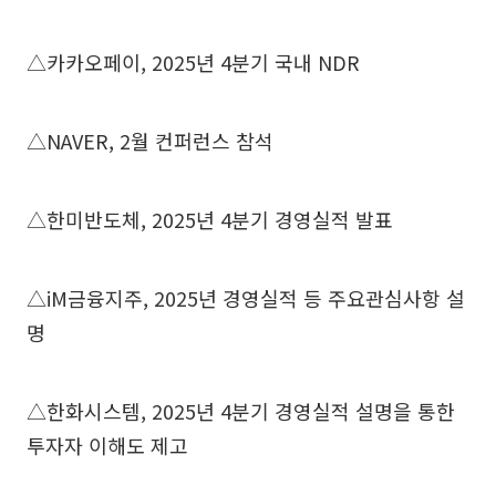
△카카오페이, 2025년 4분기 국내 NDR
△NAVER, 2월 컨퍼런스 참석
△한미반도체, 2025년 4분기 경영실적 발표
△iM금융지주, 2025년 경영실적 등 주요관심사항 설
명
△한화시스템, 2025년 4분기 경영실적 설명을 통한
투자자 이해도 제고