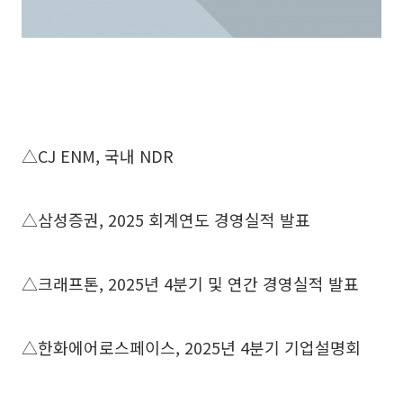
△CJ ENM, 국내 NDR
△삼성증권, 2025 회계연도 경영실적 발표
△크래프톤, 2025년 4분기 및 연간 경영실적 발표
△한화에어로스페이스, 2025년 4분기 기업설명회