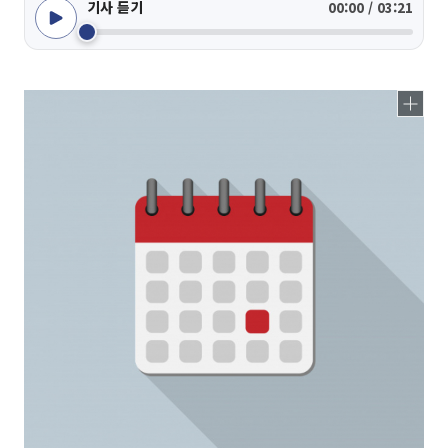
기사 듣기
00:00 / 03:21