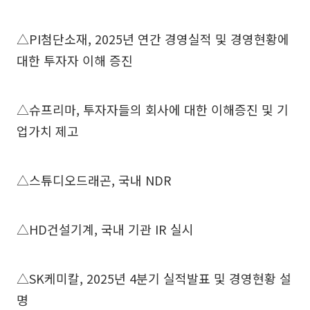
△PI첨단소재, 2025년 연간 경영실적 및 경영현황에
대한 투자자 이해 증진
△슈프리마, 투자자들의 회사에 대한 이해증진 및 기
업가치 제고
△스튜디오드래곤, 국내 NDR
△HD건설기계, 국내 기관 IR 실시
△SK케미칼, 2025년 4분기 실적발표 및 경영현황 설
명