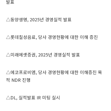
발표
△동양생명, 2025년 경영실적 발표
△롯데칠성음료, 당사 경영현황에 대한 이해 증진
△미래에셋증권, 2025년 경영실적 발표
△에코프로비엠, 당사 경영현황에 대한 이해증진 목
적 NDR 진행
△DL, 실적발표 IR 미팅 실시