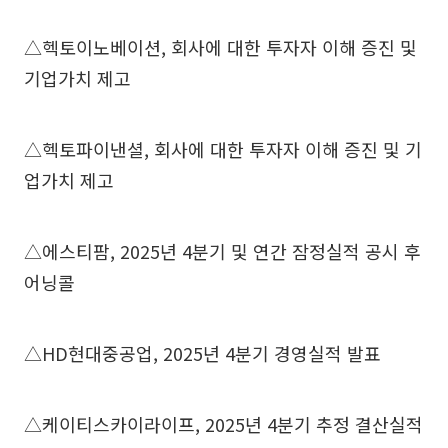
△헥토이노베이션, 회사에 대한 투자자 이해 증진 및
기업가치 제고
△헥토파이낸셜, 회사에 대한 투자자 이해 증진 및 기
업가치 제고
△에스티팜, 2025년 4분기 및 연간 잠정실적 공시 후
어닝콜
△HD현대중공업, 2025년 4분기 경영실적 발표
△케이티스카이라이프, 2025년 4분기 추정 결산실적