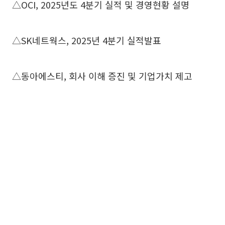
△OCI, 2025년도 4분기 실적 및 경영현황 설명
△SK네트웍스, 2025년 4분기 실적발표
△동아에스티, 회사 이해 증진 및 기업가치 제고