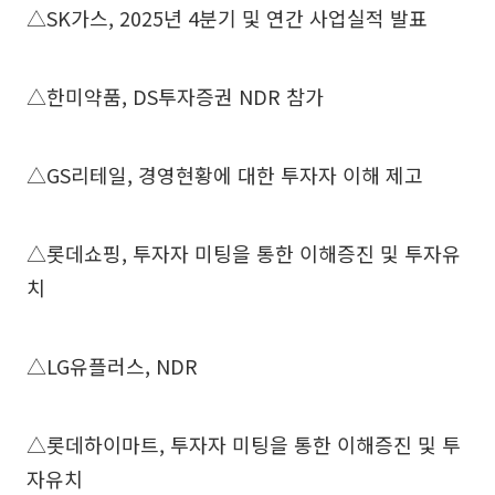
△SK가스, 2025년 4분기 및 연간 사업실적 발표
△한미약품, DS투자증권 NDR 참가
△GS리테일, 경영현황에 대한 투자자 이해 제고
△롯데쇼핑, 투자자 미팅을 통한 이해증진 및 투자유
치
△LG유플러스, NDR
△롯데하이마트, 투자자 미팅을 통한 이해증진 및 투
자유치