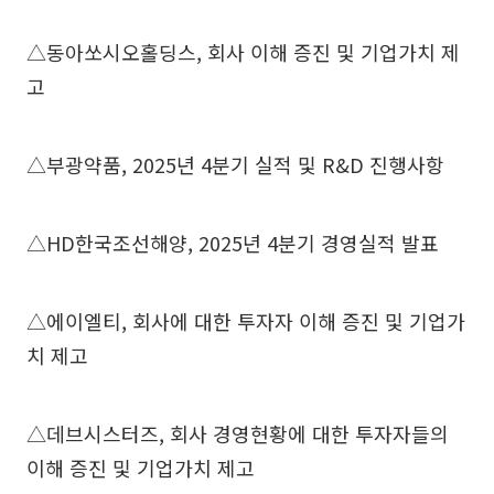
△동아쏘시오홀딩스, 회사 이해 증진 및 기업가치 제
고
△부광약품, 2025년 4분기 실적 및 R&D 진행사항
△HD한국조선해양, 2025년 4분기 경영실적 발표
△에이엘티, 회사에 대한 투자자 이해 증진 및 기업가
치 제고
△데브시스터즈, 회사 경영현황에 대한 투자자들의
이해 증진 및 기업가치 제고