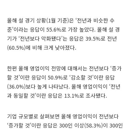
올해 설 경기 상황(1월 기준)은 ‘전년과 비슷한 수
준’이라는 응답이 55.6%로 가장 높았다. 올해 설 경
기가 ‘전년보다 악화됐다’는 응답은 39.5%로 전년
(60.5%)에 비해 크게 낮아졌다.
한편 올해 영업이익 전망에 대해서는 전년보다 ‘증가
할 것’이란 응답이 50.9%로 ‘감소할 것’이란 응답
(36.0%)보다 높게 나타났다. 올해 영업이익이 ‘전년
과 동일할 것’이란 응답은 13.1%로 조사됐다.
기업 규모별로 살펴보면 올해 영업이익이 전년보다
‘증가할 것’이란 응답은 300인 이상(58.3%)이 300인