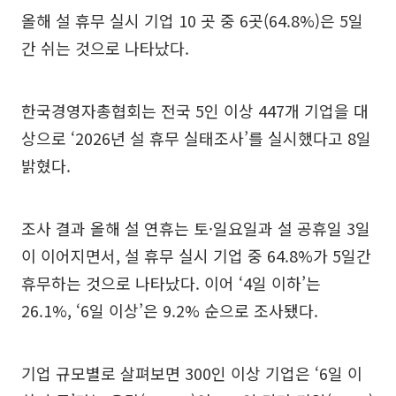
올해 설 휴무 실시 기업 10 곳 중 6곳(64.8%)은 5일
간 쉬는 것으로 나타났다.
한국경영자총협회는 전국 5인 이상 447개 기업을 대
상으로 ‘2026년 설 휴무 실태조사’를 실시했다고 8일
밝혔다.
조사 결과 올해 설 연휴는 토·일요일과 설 공휴일 3일
이 이어지면서, 설 휴무 실시 기업 중 64.8%가 5일간
휴무하는 것으로 나타났다. 이어 ‘4일 이하’는
26.1%, ‘6일 이상’은 9.2% 순으로 조사됐다.
기업 규모별로 살펴보면 300인 이상 기업은 ‘6일 이