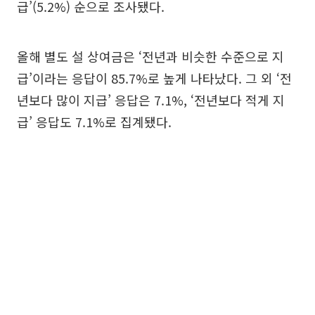
급’(5.2%) 순으로 조사됐다.
올해 별도 설 상여금은 ‘전년과 비슷한 수준으로 지
급’이라는 응답이 85.7%로 높게 나타났다. 그 외 ‘전
년보다 많이 지급’ 응답은 7.1%, ‘전년보다 적게 지
급’ 응답도 7.1%로 집계됐다.