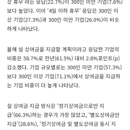
상 휴무’라는 응답(22.7%)이 300인 미만 기업(7.6%)
보다 높았다. 이어 ‘4일 이하 휴무’ 응답은 300인 이
상 기업(27.3%)과 300인 미만 기업(26.0%)이 비슷
하게 나타났다.
올해 설 상여금을 지급할 계획이라고 응답한 기업의
비중은 58.7%로 전년(61.5%) 대비 2.8%포인트(p)
감소했다. 기업 규모별로는 300인 미만 기업(57.3%)
보다 300인 이상 기업(71.1%)에서 상여금을 지급하
는 기업 비중이 더 높게 나타났다.
설 상여금 지급 방식은 ‘정기상여금으로만 지
급’(66.3%)하는 경우가 가장 많았고, ‘별도상여금만
지급’(28.6%), ‘정기상여금 및 별도상여금 동시 지