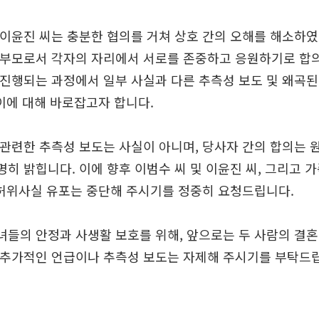
 이윤진 씨는 충분한 협의를 거쳐 상호 간의 오해를 해소하였
 부모로서 각자의 자리에서 서로를 존중하고 응원하기로 합
 진행되는 과정에서 일부 사실과 다른 추측성 보도 및 왜곡된
 이에 대해 바로잡고자 합니다.
 관련한 추측성 보도는 사실이 아니며, 당사자 간의 합의는 
히 밝힙니다. 이에 향후 이범수 씨 및 이윤진 씨, 그리고 가
및 허위사실 유포는 중단해 주시기를 정중히 요청드립니다.
녀들의 안정과 사생활 보호를 위해, 앞으로는 두 사람의 결혼
 추가적인 언급이나 추측성 보도는 자제해 주시기를 부탁드