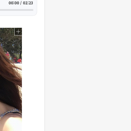
00:00 / 02:23