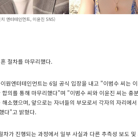
치 엔터테인먼트, 이윤진 SNS)
이혼 절차를 마무리했다.
이원엔터테인먼트는 6일 공식 입장을 내고 "이범수 씨는 이
 합의를 통해 마무리했다"며 "이범수 씨와 이윤진 씨는 충
를 해소했으며, 앞으로는 자녀들의 부모로서 각자의 자리에서
했다"고 밝혔다.
절차가 진행되는 과정에서 일부 사실과 다른 추측성 보도 및