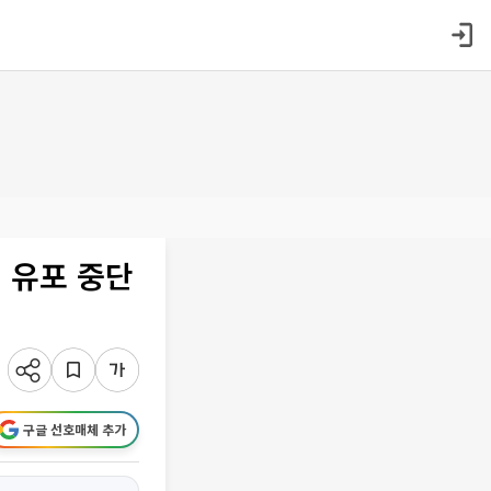
 유포 중단
구글 선호매체 추가