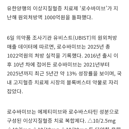
유한양행의 이상지질혈증 치료제 ‘로수바미브’가 지
난해 원외처방액 1000억원을 돌파했다.
6일 의약품 조사기관 유비스트(UBIST)의 원외처방
매출 데이터에 따르면, 로수바미브는 2025년 총
1022억원의 처방 실적을 기록했다. 2016년 출시 이
후 10년 차에 접어든 로수바미브는 2021년부터
2025년까지 최근 5년간 약 13% 성장률을 보이며, 국
내 고지혈증 치료제 시장의 블록버스터 약물로 자리
잡았다.
로수바미브는 에제티미브와 로수바스타틴 성분으로
구성된 이상지질혈증 치료 복합제다. △10/2.5mg