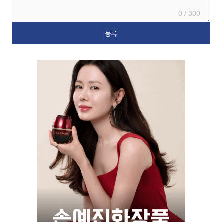
0 / 300