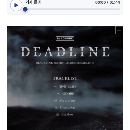
기사 듣기
00:00 / 01:44